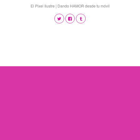
El Pixel Ilustre | Dando HAMOR desde tu móvil