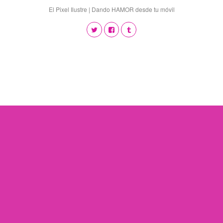
El Pixel Ilustre | Dando HAMOR desde tu móvil