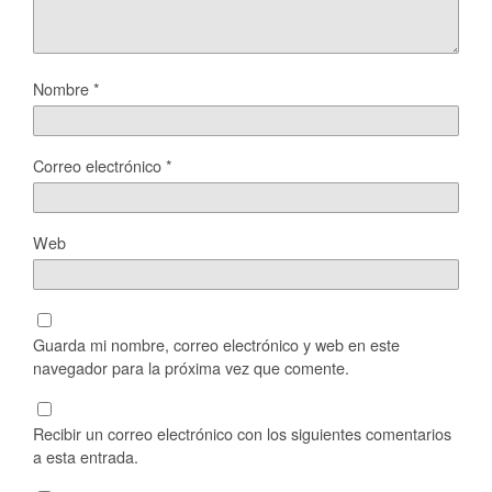
Nombre
*
Correo electrónico
*
Web
Guarda mi nombre, correo electrónico y web en este
navegador para la próxima vez que comente.
Recibir un correo electrónico con los siguientes comentarios
a esta entrada.