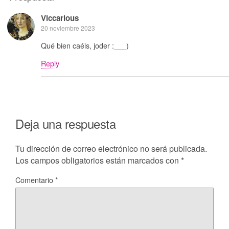
Viccarious
20 noviembre 2023
Qué bien caéis, joder :___)
Reply
Deja una respuesta
Tu dirección de correo electrónico no será publicada.
Los campos obligatorios están marcados con
*
Comentario
*