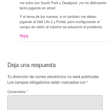
me eche con South Park y Deadpool, ¡no he disfrutanto
tanto jugando en años!
Y el tema de los mareos, a mi también me daban
jugando al Half Life 2 y Portal, pero configurando el
campo de visión al máximo se solucionó el problema.
Reply
Deja una respuesta
Tu dirección de correo electrónico no será publicada.
Los campos obligatorios están marcados con
*
Comentario
*