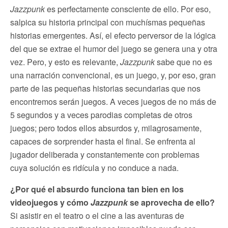
Jazzpunk
es perfectamente consciente de ello. Por eso,
salpica su historia principal con muchísmas pequeñas
historias emergentes. Así, el efecto perversor de la lógica
del que se extrae el humor del juego se genera una y otra
vez. Pero, y esto es relevante,
Jazzpunk
sabe que no es
una narración convencional, es un juego, y, por eso, gran
parte de las pequeñas historias secundarias que nos
encontremos serán juegos. A veces juegos de no más de
5 segundos y a veces parodias completas de otros
juegos; pero todos ellos absurdos y, milagrosamente,
capaces de sorprender hasta el final. Se enfrenta al
jugador deliberada y constantemente con problemas
cuya solución es ridícula y no conduce a nada.
¿Por qué el absurdo funciona tan bien en los
videojuegos y cómo
Jazzpunk
se aprovecha de ello?
Si asistir en el teatro o el cine a las aventuras de