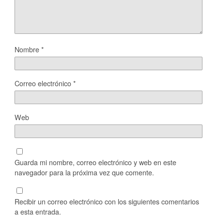
Nombre
*
Correo electrónico
*
Web
Guarda mi nombre, correo electrónico y web en este
navegador para la próxima vez que comente.
Recibir un correo electrónico con los siguientes comentarios
a esta entrada.