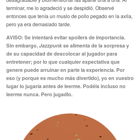
terminar, me lo agradeció y se despidió. Observé
entonces que tenía un muslo de pollo pegado en la axila,
pero ya era demasiado tarde.
AVISO: Se intentará evitar spoilers de importancia.
Sin embargo,
Jazzpunk
se alimenta de la sorpresa y
de su capacidad de descolocar al jugador para
entretener; por lo que cualquier expectativa que
genere puede arruinar en parte la experiencia. Por
eso (y porque es mucho más divertido), yo en vuestro
lugar lo jugaría antes de leerme. Podéis incluso no
leerme nunca. Pero jugadlo.