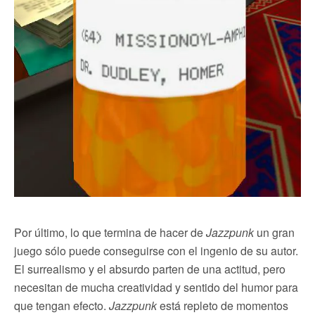
Por último, lo que termina de hacer de
Jazzpunk
un gran
juego sólo puede conseguirse con el ingenio de su autor.
El surrealismo y el absurdo parten de una actitud, pero
necesitan de mucha creatividad y sentido del humor para
que tengan efecto.
Jazzpunk
está repleto de momentos