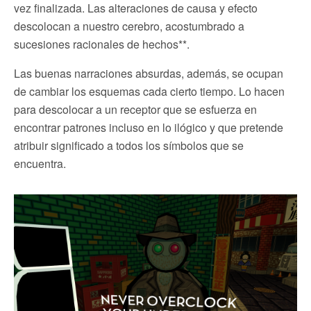
vez finalizada. Las alteraciones de causa y efecto
descolocan a nuestro cerebro, acostumbrado a
sucesiones racionales de hechos**.
Las buenas narraciones absurdas, además, se ocupan
de cambiar los esquemas cada cierto tiempo. Lo hacen
para descolocar a un receptor que se esfuerza en
encontrar patrones incluso en lo ilógico y que pretende
atribuir significado a todos los símbolos que se
encuentra.