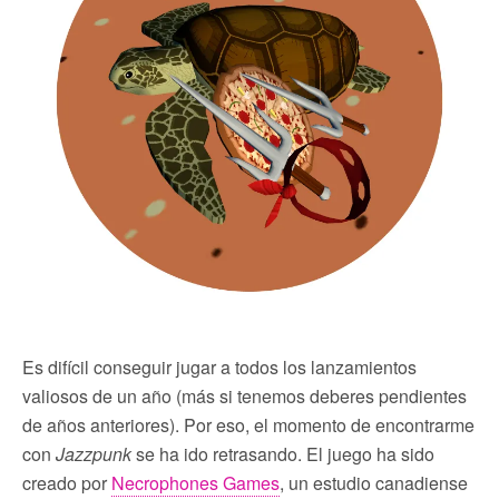
Es difícil conseguir jugar a todos los lanzamientos
valiosos de un año (más si tenemos deberes pendientes
de años anteriores). Por eso, el momento de encontrarme
con
Jazzpunk
se ha ido retrasando. El juego ha sido
creado por
Necrophones Games
, un estudio canadiense