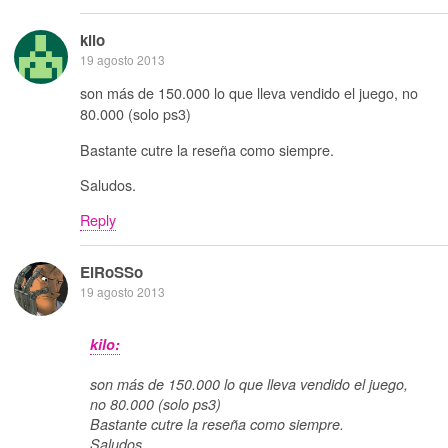
kilo
19 agosto 2013
son más de 150.000 lo que lleva vendido el juego, no
80.000 (solo ps3)
Bastante cutre la reseña como siempre.
Saludos.
Reply
ElRoSSo
19 agosto 2013
kilo:
son más de 150.000 lo que lleva vendido el juego,
no 80.000 (solo ps3)
Bastante cutre la reseña como siempre.
Saludos.