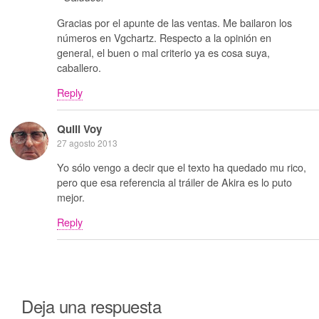
Gracias por el apunte de las ventas. Me bailaron los
números en Vgchartz. Respecto a la opinión en
general, el buen o mal criterio ya es cosa suya,
caballero.
Reply
Quill Voy
27 agosto 2013
Yo sólo vengo a decir que el texto ha quedado mu rico,
pero que esa referencia al tráiler de Akira es lo puto
mejor.
Reply
Deja una respuesta