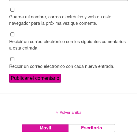
Guarda mi nombre, correo electrónico y web en este
navegador para la próxima vez que comente.
Recibir un correo electrónico con los siguientes comentarios
a esta entrada.
Recibir un correo electrónico con cada nueva entrada.
Volver arriba
Móvil
Escritorio