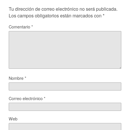
Tu dirección de correo electrónico no será publicada.
Los campos obligatorios están marcados con
*
Comentario
*
Nombre
*
Correo electrónico
*
Web