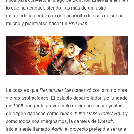
lo que ha acabado siendo tras más de un lustro
mareando la perdiz con un desarrollo de esos de sudar
mucho y plantearse hacer un
Phil Fish
.
La cosa es que
Remember Me
comenzó con otro nombre
y otras aspiraciones. El estudio desarrollador fue fundado
en 2008 por gente proveniente de conocidos proyectos
de origen gabacho como
Alone in the Dark, Heavy Rain
y
como todos nos imaginamos, la cantera de Ubisoft.
Inicialmente llamado
Adrift
, el proyecto pretendía ser una