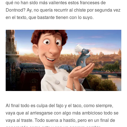
qué no han sido más valientes estos franceses de
Dontnod? Ay, no quería recurrir al chiste por segunda vez
en el texto, que bastante tienen con lo suyo.
Al final todo es culpa del fajo y el taco, como siempre,
vaya que al arriesgarse con algo más ambicioso todo se
vaya al traste. Todo suena a hastío, pero en un final de