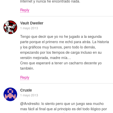
internet y nunca he encontrado nada.
Reply
Vault Dweller
1 mayo 2013
Tengo que decir que yo no he jugado a la segunda
parte porque el primero me echó para atrás. La historia
y los gráficos muy buenos, pero todo lo demás,
empezando por los tiempos de carga incluso en su
versión mejorada, madre mía…
Creo que esperaré a tener un cacharro decente yo
también.
Reply
Cruxie
1 mayo 2013
@Andresito: lo siento pero que un juego sea mucho
mas fácil al final que al principio es del todo ilógico por