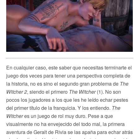
En cualquier caso, este saber que necesitas terminarte el
juego dos veces para tener una perspectiva completa de
la historia, no es sino el segundo gran problema de
The
Witcher 2
, siendo el primero
The Witcher
(1). No son
pocos los jugadores a los que les he leído echar pestes
del primer título de la franquicia. Y los entiendo.
The
Witcher
es un juego de rol muy duro. Pese a que
visualmente no ha envejecido del todo mal, la primera
aventura de Geralt de Rivia se las apaña para echar atrás