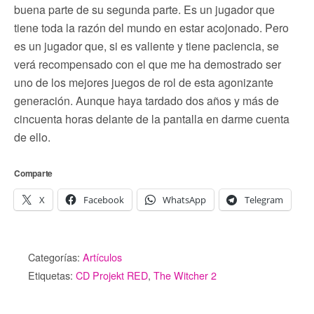
buena parte de su segunda parte. Es un jugador que
tiene toda la razón del mundo en estar acojonado. Pero
es un jugador que, si es valiente y tiene paciencia, se
verá recompensado con el que me ha demostrado ser
uno de los mejores juegos de rol de esta agonizante
generación. Aunque haya tardado dos años y más de
cincuenta horas delante de la pantalla en darme cuenta
de ello.
Comparte
X
Facebook
WhatsApp
Telegram
Categorías:
Artículos
Etiquetas:
CD Projekt RED
,
The Witcher 2