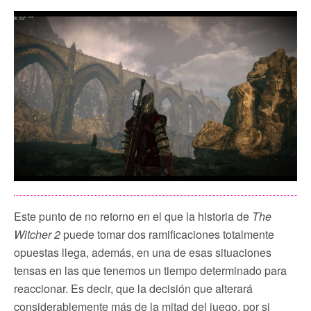
Este punto de no retorno en el que la historia de
The
Witcher 2
puede tomar dos ramificaciones totalmente
opuestas llega, además, en una de esas situaciones
tensas en las que tenemos un tiempo determinado para
reaccionar. Es decir, que la decisión que alterará
considerablemente más de la mitad del juego, por si