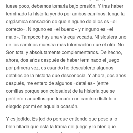
fuese poco, debemos tomarla bajo presión. Y tras haber
terminado la historia yendo por ambos caminos, tengo la
orgásmica sensación de que ninguno de ellos es «el
correcto». Ninguno es «el bueno» y ninguno es «el
malo». Tampoco hay una vía equivocada. Ni siquiera uno
de los caminos muestra más información que el otro. No.
Son total y absolutamente complementarios. De hecho,
ahora, dos años después de haber terminado el juego
por primera vez, es cuando he descubierto algunos
detalles de la historia que desconocía. Y ahora, dos años
después, me entero de algunos «detalles» (entre
comillas porque son colosales) de la historia que se
perdieron aquellos que tomaron un camino distinto al
elegido por mí en aquella ocasión.
Y es jodido. Es jodido porque entiendo que pese a lo
bien hilada que está la trama del juego y lo bien que