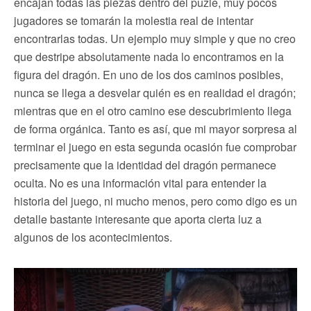
encajan todas las piezas dentro del puzle, muy pocos
jugadores se tomarán la molestia real de intentar
encontrarlas todas. Un ejemplo muy simple y que no creo
que destripe absolutamente nada lo encontramos en la
figura del dragón. En uno de los dos caminos posibles,
nunca se llega a desvelar quién es en realidad el dragón;
mientras que en el otro camino ese descubrimiento llega
de forma orgánica. Tanto es así, que mi mayor sorpresa al
terminar el juego en esta segunda ocasión fue comprobar
precisamente que la identidad del dragón permanece
oculta. No es una información vital para entender la
historia del juego, ni mucho menos, pero como digo es un
detalle bastante interesante que aporta cierta luz a
algunos de los acontecimientos.