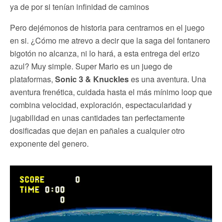
ya de por si tenían infinidad de caminos
Pero dejémonos de historia para centrarnos en el juego
en si. ¿Cómo me atrevo a decir que la saga del fontanero
bigotón no alcanza, ni lo hará, a esta entrega del erizo
azul? Muy simple. Super Mario es un juego de
plataformas,
Sonic 3 & Knuckles
es una aventura. Una
aventura frenética, cuidada hasta el más mínimo loop que
combina velocidad, exploración, espectacularidad y
jugabilidad en unas cantidades tan perfectamente
dosificadas que dejan en pañales a cualquier otro
exponente del genero.