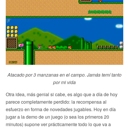
Atacado por 3 manzanas en el campo. Jamás temí tanto
por mi vida
Otra idea, más genial si cabe, es algo que a día de hoy
parece completamente perdido: la recompensa al
esfuerzo en forma de novedades jugables. Hoy en día
jugar a la demo de un juego (o sea los primeros 20
minutos) supone ver prácticamente todo lo que va a