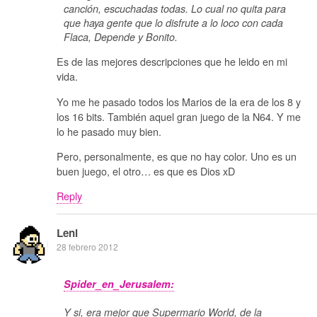
canción, escuchadas todas. Lo cual no quita para
que haya gente que lo disfrute a lo loco con cada
Flaca, Depende y Bonito.
Es de las mejores descripciones que he leido en mi
vida.
Yo me he pasado todos los Marios de la era de los 8 y
los 16 bits. También aquel gran juego de la N64. Y me
lo he pasado muy bien.
Pero, personalmente, es que no hay color. Uno es un
buen juego, el otro… es que es Dios xD
Reply
Leni
28 febrero 2012
Spider_en_Jerusalem:
Y si, era mejor que Supermario World, de la