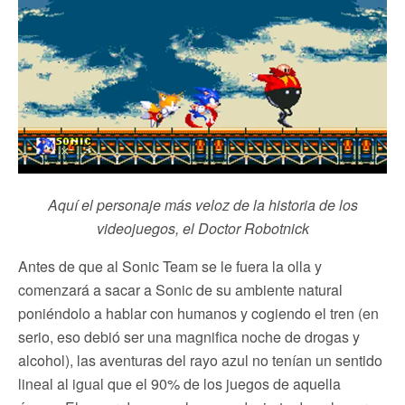
Aquí el personaje más veloz de la historia de los
videojuegos, el Doctor Robotnick
Antes de que al Sonic Team se le fuera la olla y
comenzará a sacar a Sonic de su ambiente natural
poniéndolo a hablar con humanos y cogiendo el tren (en
serio, eso debió ser una magnifica noche de drogas y
alcohol), las aventuras del rayo azul no tenían un sentido
lineal al igual que el 90% de los juegos de aquella