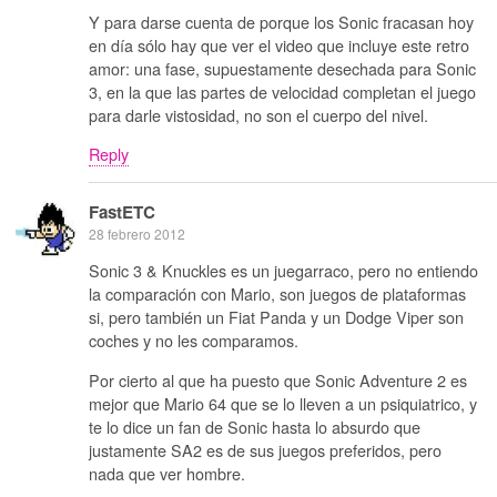
Y para darse cuenta de porque los Sonic fracasan hoy
en día sólo hay que ver el video que incluye este retro
amor: una fase, supuestamente desechada para Sonic
3, en la que las partes de velocidad completan el juego
para darle vistosidad, no son el cuerpo del nivel.
Reply
FastETC
28 febrero 2012
Sonic 3 & Knuckles es un juegarraco, pero no entiendo
la comparación con Mario, son juegos de plataformas
si, pero también un Fiat Panda y un Dodge Viper son
coches y no les comparamos.
Por cierto al que ha puesto que Sonic Adventure 2 es
mejor que Mario 64 que se lo lleven a un psiquiatrico, y
te lo dice un fan de Sonic hasta lo absurdo que
justamente SA2 es de sus juegos preferidos, pero
nada que ver hombre.