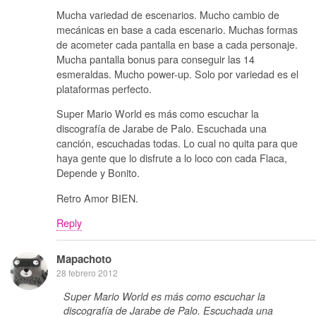
Mucha variedad de escenarios. Mucho cambio de
mecánicas en base a cada escenario. Muchas formas
de acometer cada pantalla en base a cada personaje.
Mucha pantalla bonus para conseguir las 14
esmeraldas. Mucho power-up. Solo por variedad es el
plataformas perfecto.
Super Mario World es más como escuchar la
discografía de Jarabe de Palo. Escuchada una
canción, escuchadas todas. Lo cual no quita para que
haya gente que lo disfrute a lo loco con cada Flaca,
Depende y Bonito.
Retro Amor BIEN.
Reply
Mapachoto
28 febrero 2012
Super Mario World es más como escuchar la
discografía de Jarabe de Palo. Escuchada una