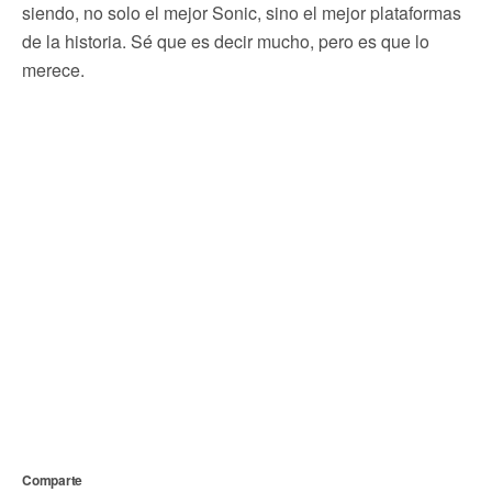
siendo, no solo el mejor Sonic, sino el mejor plataformas
de la historia. Sé que es decir mucho, pero es que lo
merece.
Comparte