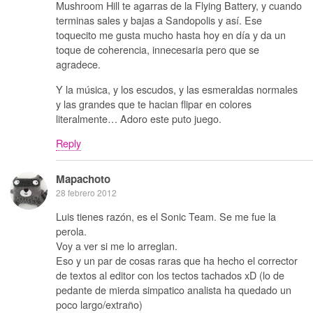
Mushroom Hill te agarras de la Flying Battery, y cuando
terminas sales y bajas a Sandopolis y así. Ese
toquecito me gusta mucho hasta hoy en día y da un
toque de coherencia, innecesaria pero que se
agradece.
Y la música, y los escudos, y las esmeraldas normales
y las grandes que te hacian flipar en colores
literalmente… Adoro este puto juego.
Reply
Mapachoto
28 febrero 2012
Luis tienes razón, es el Sonic Team. Se me fue la
perola.
Voy a ver si me lo arreglan.
Eso y un par de cosas raras que ha hecho el corrector
de textos al editor con los tectos tachados xD (lo de
pedante de mierda simpatico analista ha quedado un
poco largo/extraño)