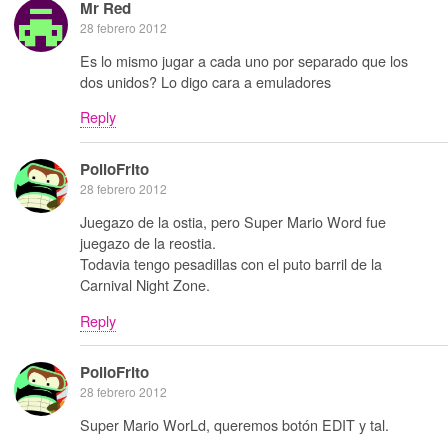
Mr Red
28 febrero 2012
Es lo mismo jugar a cada uno por separado que los
dos unidos? Lo digo cara a emuladores
Reply
PolloFrito
28 febrero 2012
Juegazo de la ostia, pero Super Mario Word fue
juegazo de la reostia.
Todavia tengo pesadillas con el puto barril de la
Carnival Night Zone.
Reply
PolloFrito
28 febrero 2012
Super Mario WorLd, queremos botón EDIT y tal.