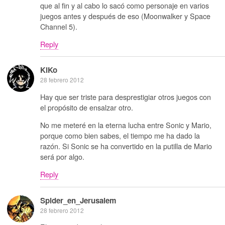
que al fin y al cabo lo sacó como personaje en varios
juegos antes y después de eso (Moonwalker y Space
Channel 5).
Reply
KiKo
28 febrero 2012
Hay que ser triste para desprestigiar otros juegos con
el propósito de ensalzar otro.
No me meteré en la eterna lucha entre Sonic y Mario,
porque como bien sabes, el tiempo me ha dado la
razón. Si Sonic se ha convertido en la putilla de Mario
será por algo.
Reply
Spider_en_Jerusalem
28 febrero 2012