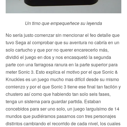
Un timo que empequeñece su leyenda
No sería justo comenzar sin mencionar el feo detalle que
tuvo Sega al comprobar que su aventura no cabría en un
solo cartucho y que por no querer encarecerlo más,
dividió el juego en dos y nos encasquetó la segunda
parte con una farragosa ranura en la parte superior para
meter Sonic 3. Esto explica el motivo por el que Sonic &
Knuckles es un juego mucho mas difícil desde su mismo
comienzo y por el que Sonic 3 tiene ese final tan facilón y
chustero así como que habiendo tan solo seis fases,
tenga un sistema para guardar partida. Estaban
concebidos para ser uno solo, un juego larguísimo de 14
mundos que pudiéramos pasarnos con tres personajes
distintos cambiando el recorrido de cada nivel, los cuales