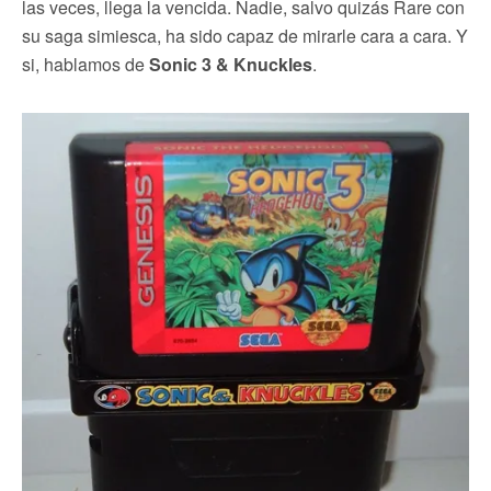
las veces, llega la vencida. Nadie, salvo quizás Rare con
su saga simiesca, ha sido capaz de mirarle cara a cara. Y
si, hablamos de
Sonic 3 & Knuckles
.