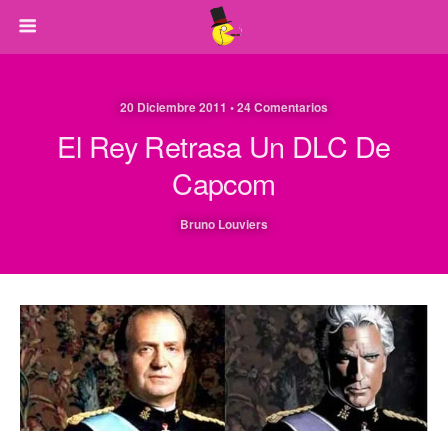
20 Diciembre 2011 • 24 Comentarios
El Rey Retrasa Un DLC De
Capcom
Bruno Louviers