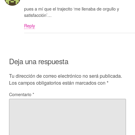
pues a mí que el trajecito ‘me llenaba de orgullo y
satisfacción’…
Reply
Deja una respuesta
Tu dirección de correo electrónico no será publicada.
Los campos obligatorios están marcados con
*
Comentario
*