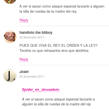
A ver si sacan como ataque especial lanzarle a alguien
la silla de ruedas de la madre del rey.
Reply
handlolo the bitboy
20 diciembre 2011
PUES QUE VIVA EL REY EL ORDEN Y LA LEY!!
Tendria no que retrasarlos sino que abolirlos.
Reply
Josei
20 diciembre 2011
Spider_en_Jerusalem:
A ver si sacan como ataque especial lanzarle a
alguien la silla de ruedas de la madre del rey.