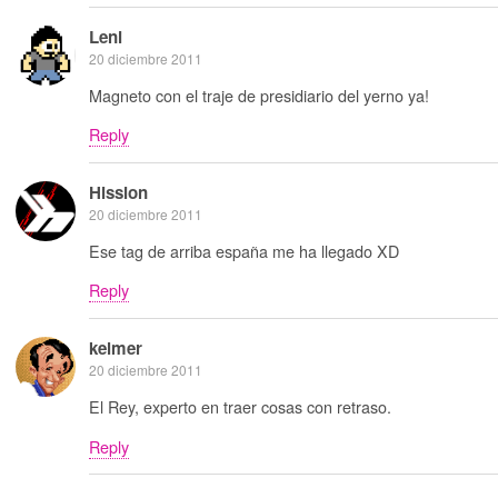
Leni
20 diciembre 2011
Magneto con el traje de presidiario del yerno ya!
Reply
Hission
20 diciembre 2011
Ese tag de arriba españa me ha llegado XD
Reply
kelmer
20 diciembre 2011
El Rey, experto en traer cosas con retraso.
Reply