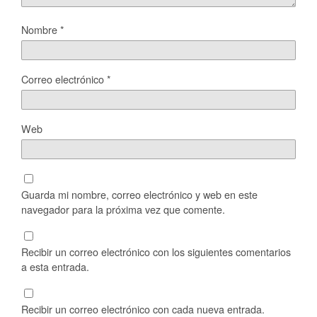
Nombre
*
Correo electrónico
*
Web
Guarda mi nombre, correo electrónico y web en este
navegador para la próxima vez que comente.
Recibir un correo electrónico con los siguientes comentarios
a esta entrada.
Recibir un correo electrónico con cada nueva entrada.