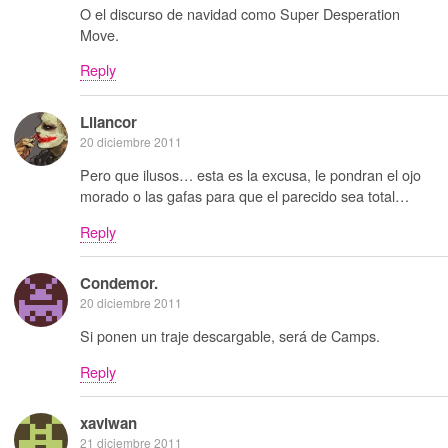
O el discurso de navidad como Super Desperation
Move.
Reply
Lilancor
20 diciembre 2011
Pero que ilusos… esta es la excusa, le pondran el ojo
morado o las gafas para que el parecido sea total…
Reply
Condemor.
20 diciembre 2011
Si ponen un traje descargable, será de Camps.
Reply
xaviwan
21 diciembre 2011