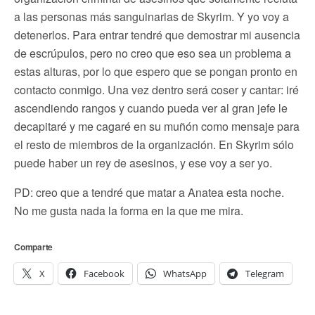
a las personas más sanguinarias de Skyrim. Y yo voy a
detenerlos. Para entrar tendré que demostrar mi ausencia
de escrúpulos, pero no creo que eso sea un problema a
estas alturas, por lo que espero que se pongan pronto en
contacto conmigo. Una vez dentro será coser y cantar: iré
ascendiendo rangos y cuando pueda ver al gran jefe le
decapitaré y me cagaré en su muñón como mensaje para
el resto de miembros de la organización. En Skyrim sólo
puede haber un rey de asesinos, y ese voy a ser yo.
PD: creo que a tendré que matar a Anatea esta noche.
No me gusta nada la forma en la que me mira.
Comparte
X
Facebook
WhatsApp
Telegram