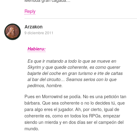
Reply
Arzakon
9 diciembre 2011
Habieru:
Es que ir matando a todo lo que se mueve en
Skyrim y que quede coherente, es como querer
bajarte del coche en gran turismo e irte de cañas
al bar del circuito… Seamos serios con lo que
pedimos, hombre.
Pues en Morrowind se podía. No es una petición tan
bárbara. Que sea coherente o no lo decides tú, que
para algo eres el jugador. Ah, por cierto, igual de
coherente es, como en todos los RPGs, empezar
siendo un mierda y en dos días ser el campeón del
mundo.