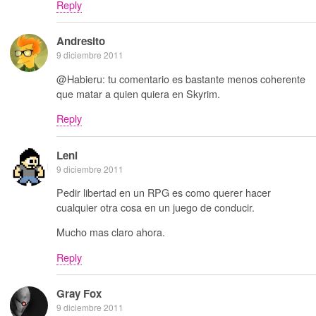
Reply
Andresito
9 diciembre 2011
@Habieru: tu comentario es bastante menos coherente
que matar a quien quiera en Skyrim.
Reply
Leni
9 diciembre 2011
Pedir libertad en un RPG es como querer hacer
cualquier otra cosa en un juego de conducir.
Mucho mas claro ahora.
Reply
Gray Fox
9 diciembre 2011