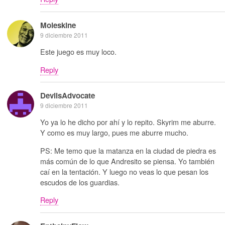
Moleskine
9 diciembre 2011
Este juego es muy loco.
Reply
DevilsAdvocate
9 diciembre 2011
Yo ya lo he dicho por ahí y lo repito. Skyrim me aburre.
Y como es muy largo, pues me aburre mucho.
PS: Me temo que la matanza en la ciudad de piedra es
más común de lo que Andresito se piensa. Yo también
caí en la tentación. Y luego no veas lo que pesan los
escudos de los guardias.
Reply