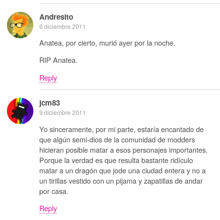
Andresito
9 diciembre 2011
Anatea, por cierto, murió ayer por la noche.
RIP Anatea.
Reply
jcm83
9 diciembre 2011
Yo sinceramente, por mi parte, estaría encantado de
que algún semi-dios de la comunidad de modders
hicieran posible matar a esos personajes importantes.
Porque la verdad es que resulta bastante ridículo
matar a un dragón que jode una ciudad entera y no a
un tirillas vestido con un pijama y zapatillas de andar
por casa.
Reply