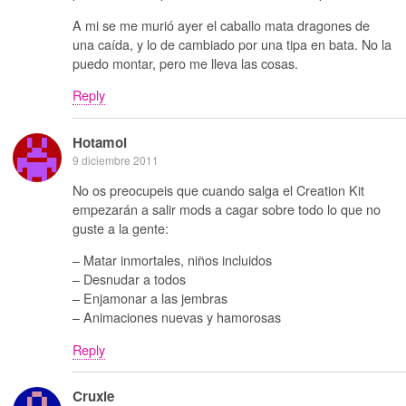
A mi se me murió ayer el caballo mata dragones de
una caída, y lo de cambiado por una tipa en bata. No la
puedo montar, pero me lleva las cosas.
Reply
Hotamol
9 diciembre 2011
No os preocupeis que cuando salga el Creation Kit
empezarán a salir mods a cagar sobre todo lo que no
guste a la gente:
– Matar inmortales, niños incluidos
– Desnudar a todos
– Enjamonar a las jembras
– Animaciones nuevas y hamorosas
Reply
Cruxie