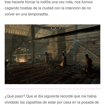
tras hacerle hincar la rodilla una vez más, nos fuimos
cagando hostias de la ciudad con la intención de no
volver en una temporadita.
¿Qué pasó? Que al día siguiente recordé que me había
olvidado las zapatillas de estar por casa en la posada de