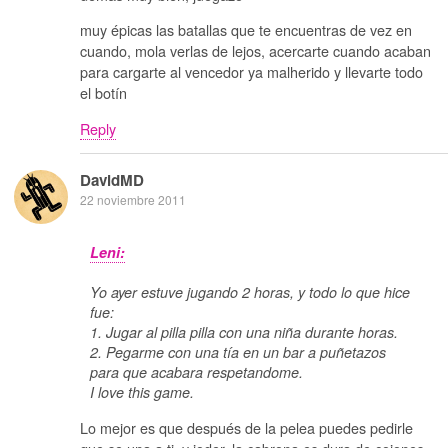
muy épicas las batallas que te encuentras de vez en
cuando, mola verlas de lejos, acercarte cuando acaban
para cargarte al vencedor ya malherido y llevarte todo
el botín
Reply
DavidMD
22 noviembre 2011
Leni:
Yo ayer estuve jugando 2 horas, y todo lo que hice
fue:
1. Jugar al pilla pilla con una niña durante horas.
2. Pegarme con una tía en un bar a puñetazos
para que acabara respetandome.
I love this game.
Lo mejor es que después de la pelea puedes pedirle