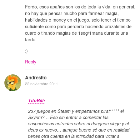
Ferdo, esos apaños son los de toda la vida, en general,
no hay que pensar mucho para farmear magia,
habilidades o money en el juego, solo tener el tiempo
suficiente como para perderlo haciendo brazaletes de
cuaro o tirando magias de 1seg/1mana durante una
tarde.
;)
Reply
Andresito
22 noviembre 2011
TitoBill:
237 juegos en Steam y empezamos pirat***** el
Skyrim?… Eso sin entrar a comentar las
sospechosas entradas sobre el dungeon siege y el
deus ex nuevo… aunque bueno sé que en realidad
tienes otra cuenta en la intimidad para viciar a