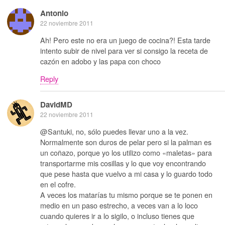
Antonio
22 noviembre 2011
Ah! Pero este no era un juego de cocina?! Esta tarde
intento subir de nivel para ver si consigo la receta de
cazón en adobo y las papa con choco
Reply
DavidMD
22 noviembre 2011
@Santuki, no, sólo puedes llevar uno a la vez.
Normalmente son duros de pelar pero si la palman es
un coñazo, porque yo los utilizo como «maletas» para
transportarme mis cosillas y lo que voy encontrando
que pese hasta que vuelvo a mi casa y lo guardo todo
en el cofre.
A veces los matarías tu mismo porque se te ponen en
medio en un paso estrecho, a veces van a lo loco
cuando quieres ir a lo sigilo, o incluso tienes que