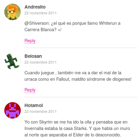
Andresito
22 noviembre 2011
@Shiverson: ¿el qué es porque llamo Whiterun a
Carrera Blanca? =/
Reply
Belosan
22 noviembre 2011
Cuando juegue , también me va a dar el mal de la
urraca como en Fallout, maldito síndrome de diogenes!
Reply
Hotamol
22 noviembre 2011
Yo con Skyrim se me ha ido la olla y pensaba que en
Invernalia estaba la casa Starks. Y que habia un muro
al norte que separaba el Elder de lo desconocido.