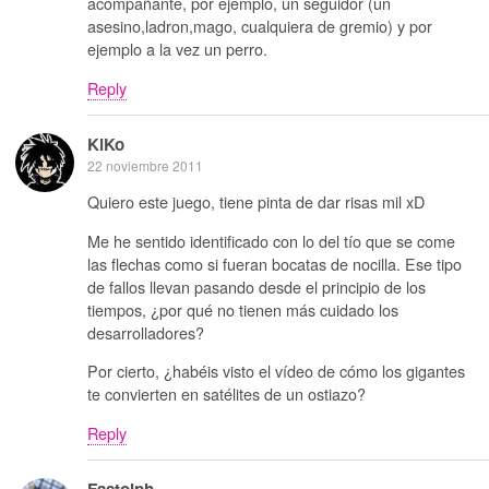
acompañante, por ejemplo, un seguidor (un
asesino,ladron,mago, cualquiera de gremio) y por
ejemplo a la vez un perro.
Reply
KiKo
22 noviembre 2011
Quiero este juego, tiene pinta de dar risas mil xD
Me he sentido identificado con lo del tío que se come
las flechas como si fueran bocatas de nocilla. Ese tipo
de fallos llevan pasando desde el principio de los
tiempos, ¿por qué no tienen más cuidado los
desarrolladores?
Por cierto, ¿habéis visto el vídeo de cómo los gigantes
te convierten en satélites de un ostiazo?
Reply
Fastolph