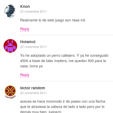
Knon
22 noviembre 2011
Realmente lo de este juego son risas mil.
Reply
Hotamol
22 noviembre 2011
Yo he adoptado un perro callejero. Y ya he conseguido
4500 a base de talar madera, me quedan 500 para la
casa, toma ya
Reply
lector random
22 noviembre 2011
aveces se hace incomodo ir de paseo con una flecha
que te atraviesa la cabeza de lado a lado pero por lo
demás muy bien, juegazo