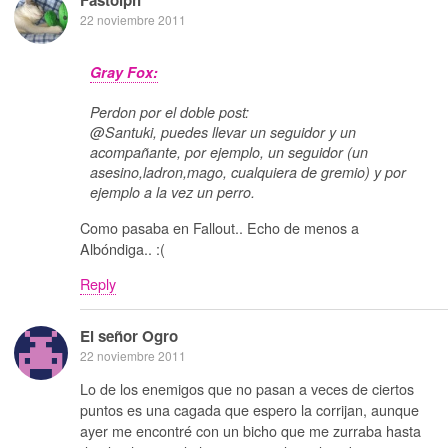
22 noviembre 2011
Gray Fox:
Perdon por el doble post:
@Santuki, puedes llevar un seguidor y un
acompañante, por ejemplo, un seguidor (un
asesino,ladron,mago, cualquiera de gremio) y por
ejemplo a la vez un perro.
Como pasaba en Fallout.. Echo de menos a
Albóndiga.. :(
Reply
El señor Ogro
22 noviembre 2011
Lo de los enemigos que no pasan a veces de ciertos
puntos es una cagada que espero la corrijan, aunque
ayer me encontré con un bicho que me zurraba hasta