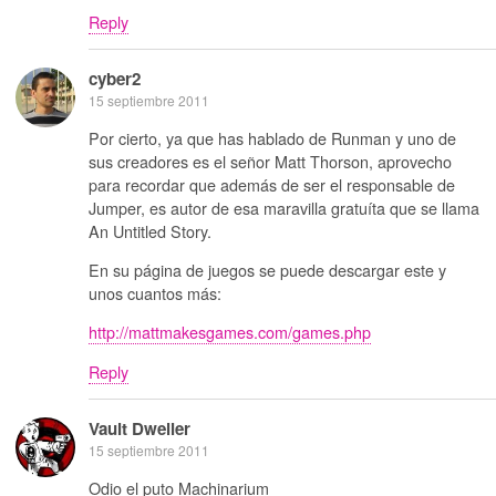
Reply
cyber2
15 septiembre 2011
Por cierto, ya que has hablado de Runman y uno de
sus creadores es el señor Matt Thorson, aprovecho
para recordar que además de ser el responsable de
Jumper, es autor de esa maravilla gratuíta que se llama
An Untitled Story.
En su página de juegos se puede descargar este y
unos cuantos más:
http://mattmakesgames.com/games.php
Reply
Vault Dweller
15 septiembre 2011
Odio el puto Machinarium