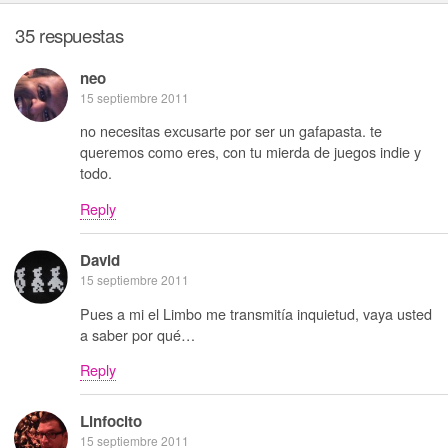
35 respuestas
neo
15 septiembre 2011
no necesitas excusarte por ser un gafapasta. te
queremos como eres, con tu mierda de juegos indie y
todo.
Reply
David
15 septiembre 2011
Pues a mi el Limbo me transmitía inquietud, vaya usted
a saber por qué…
Reply
Linfocito
15 septiembre 2011