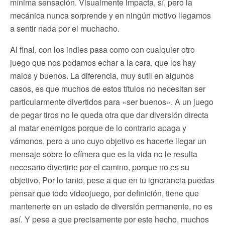
mínima sensación. Visualmente impacta, sí, pero la
mecánica nunca sorprende y en ningún motivo llegamos
a sentir nada por el muchacho.
Al final, con los indies pasa como con cualquier otro
juego que nos podamos echar a la cara, que los hay
malos y buenos. La diferencia, muy sutil en algunos
casos, es que muchos de estos títulos no necesitan ser
particularmente divertidos para «ser buenos». A un juego
de pegar tiros no le queda otra que dar diversión directa
al matar enemigos porque de lo contrario apaga y
vámonos, pero a uno cuyo objetivo es hacerte llegar un
mensaje sobre lo efímera que es la vida no le resulta
necesario divertirte por el camino, porque no es su
objetivo. Por lo tanto, pese a que en tu ignorancia puedas
pensar que todo videojuego, por definición, tiene que
mantenerte en un estado de diversión permanente, no es
así. Y pese a que precisamente por este hecho, muchos