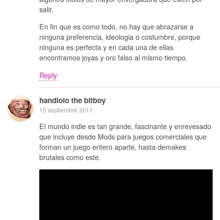
salir.
En fin que es como todo, no hay que abrazarse a
ninguna preferencia, ideologia o costumbre, porque
ninguna es perfecta y en cada una de ellas
encontramos joyas y oro falso al mismo tiempo.
Reply
handlolo the bitboy
15 septiembre 2011
El mundo indie es tan grande, fascinante y enrevesado
que incluye desde Mods para juegos comerciales que
forman un juego entero aparte, hasta demakes
brutales como este.