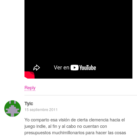
Reply
Tylc
15 septiembre 2011
Yo comparto esa visión de cierta clemencia hacia el
juego indie, al fin y al cabo no cuentan con
presupuestos muchimillonarios para hacer las cosas