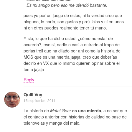
Es mi amigo pero eso me ofendó bastante.
pues yo por un juego de estos, ni la verdad creo que
ninguno, lo haría, son gustos y prejuicios y ni en unos
ni en otros puedes realmente tener tú mano.
Y sip, lo que ha dicho usted, ¿cómo no estar de
acuerdo?, eso si, nadie o casi a entrado al trapo de
perlas troll que ha dijado por ahí como la historia de
MGS que es una mierda jajaja, creo que deberías
decirlo en VX que lo mismo quieren opinar sobre el
tema jajaja
Reply
Quill Voy
16 septiembre 2011
La historia de
a no ser que
Metal Gear
es una mierda,
el contacto anterior con historias de calidad no pase de
telenovelas y manga del malo.