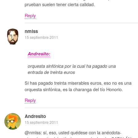
prueban suelen tener cierta calidad.
Reply
nmlss
15 septiembre 2011
Andresito:
orquesta sinfónica por la cual ha pagado una
entrada de treinta euros
Si has pagado treinta miserables euros, eso no es una
orquesta sinfónica, es la charanga del tío Honorio.
Reply
Andresito
15 septiembre 2011
@nmlss: sí, eso, usted quédese con la anécdota-