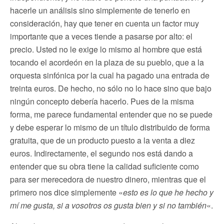
hacerle un análisis sino simplemente de tenerlo en
consideración, hay que tener en cuenta un factor muy
importante que a veces tiende a pasarse por alto: el
precio. Usted no le exige lo mismo al hombre que está
tocando el acordeón en la plaza de su pueblo, que a la
orquesta sinfónica por la cual ha pagado una entrada de
treinta euros. De hecho, no sólo no lo hace sino que bajo
ningún concepto debería hacerlo. Pues de la misma
forma, me parece fundamental entender que no se puede
y debe esperar lo mismo de un título distribuido de forma
gratuita, que de un producto puesto a la venta a diez
euros. Indirectamente, el segundo nos está dando a
entender que su obra tiene la calidad suficiente como
para ser merecedora de nuestro dinero, mientras que el
primero nos dice simplemente «
esto es lo que he hecho y
mí me gusta, si a vosotros os gusta bien y si no también
«.