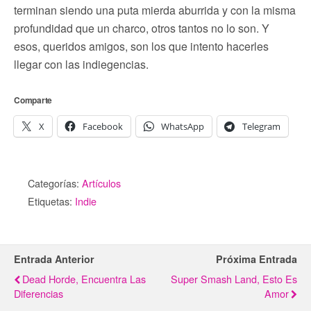
terminan siendo una puta mierda aburrida y con la misma
profundidad que un charco, otros tantos no lo son. Y
esos, queridos amigos, son los que intento hacerles
llegar con las indiegencias.
Comparte
X
Facebook
WhatsApp
Telegram
Categorías:
Artículos
Etiquetas:
Indie
Entrada Anterior
Próxima Entrada
Dead Horde, Encuentra Las
Super Smash Land, Esto Es
Diferencias
Amor