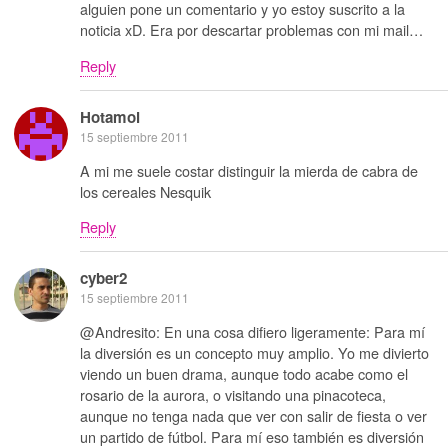
alguien pone un comentario y yo estoy suscrito a la
noticia xD. Era por descartar problemas con mi mail…
Reply
Hotamol
15 septiembre 2011
A mi me suele costar distinguir la mierda de cabra de
los cereales Nesquik
Reply
cyber2
15 septiembre 2011
@Andresito: En una cosa difiero ligeramente: Para mí
la diversión es un concepto muy amplio. Yo me divierto
viendo un buen drama, aunque todo acabe como el
rosario de la aurora, o visitando una pinacoteca,
aunque no tenga nada que ver con salir de fiesta o ver
un partido de fútbol. Para mí eso también es diversión