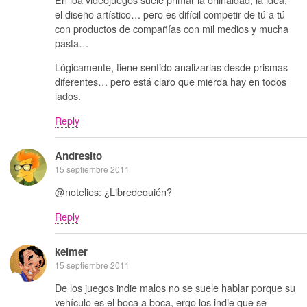
el diseño artístico… pero es difícil competir de tú a tú
con productos de compañías con mil medios y mucha
pasta…
Lógicamente, tiene sentido analizarlas desde prismas
diferentes… pero está claro que mierda hay en todos
lados.
Reply
Andresito
15 septiembre 2011
@notelies: ¿Libredequién?
Reply
kelmer
15 septiembre 2011
De los juegos indie malos no se suele hablar porque su
vehículo es el boca a boca, ergo los indie que se