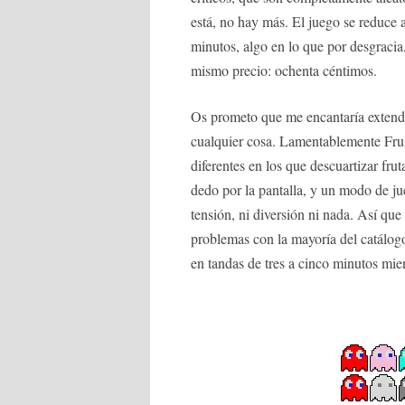
está, no hay más. El juego se reduce 
minutos, algo en lo que por desgracia
mismo precio: ochenta céntimos.
Os prometo que me encantaría extend
cualquier cosa. Lamentablemente Frui
diferentes en los que descuartizar fru
dedo por la pantalla, y un modo de j
tensión, ni diversión ni nada. Así qu
problemas con la mayoría del catálogo
en tandas de tres a cinco minutos mien