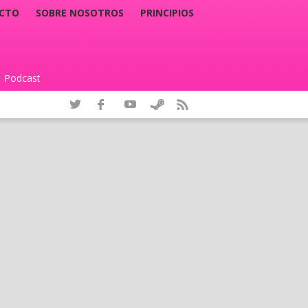
CTO
SOBRE NOSOTROS
PRINCIPIOS
Podcast
|