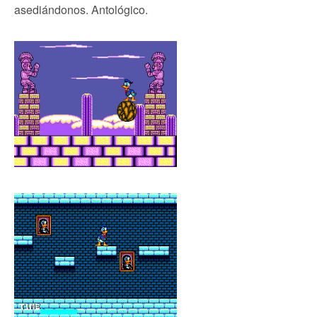
asediándonos. Antológico.