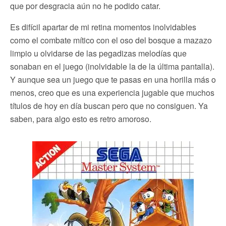
que por desgracia aún no he podido catar.
Es difícil apartar de mi retina momentos inolvidables
como el combate mítico con el oso del bosque a mazazo
limpio u olvidarse de las pegadizas melodías que
sonaban en el juego (inolvidable la de la última pantalla).
Y aunque sea un juego que te pasas en una horilla más o
menos, creo que es una experiencia jugable que muchos
títulos de hoy en día buscan pero que no consiguen. Ya
saben, para algo esto es retro amoroso.