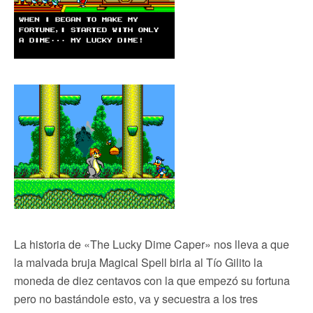
La historia de «The Lucky Dime Caper» nos lleva a que
la malvada bruja Magical Spell birla al Tío Gilito la
moneda de diez centavos con la que empezó su fortuna
pero no bastándole esto, va y secuestra a los tres