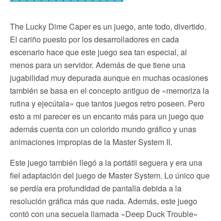
The Lucky Dime Caper es un juego, ante todo, divertido.
El cariño puesto por los desarrolladores en cada
escenario hace que este juego sea tan especial, al
menos para un servidor. Además de que tiene una
jugabilidad muy depurada aunque en muchas ocasiones
también se basa en el concepto antiguo de «memoriza la
rutina y ejecútala» que tantos juegos retro poseen. Pero
esto a mi parecer es un encanto más para un juego que
además cuenta con un colorido mundo gráfico y unas
animaciones impropias de la Master System II.
Este juego también llegó a la portátil seguera y era una
fiel adaptación del juego de Master System. Lo único que
se perdía era profundidad de pantalla debida a la
resolución gráfica más que nada. Además, este juego
contó con una secuela llamada «Deep Duck Trouble»