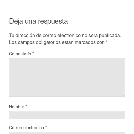
Deja una respuesta
Tu dirección de correo electrónico no será publicada.
Los campos obligatorios están marcados con
*
Comentario
*
Nombre
*
Correo electrónico
*