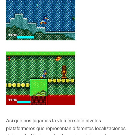
Así que nos jugamos la vida en siete niveles
plataformeros que representan diferentes localizaciones