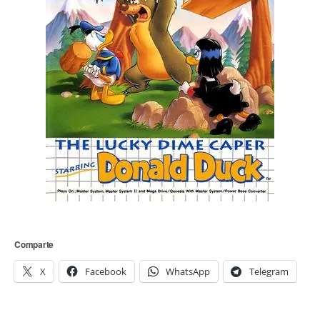
Comparte
X
Facebook
WhatsApp
Telegram