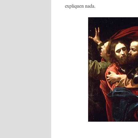
expliquen nada.