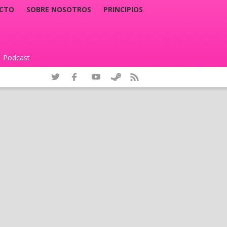
CTO
SOBRE NOSOTROS
PRINCIPIOS
Podcast
|