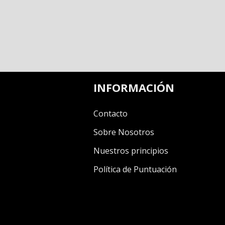
INFORMACIÓN
Contacto
Sobre Nosotros
Nuestros principios
Política de Puntuación