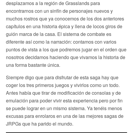
desplazamos a la región de Grasslands para
encontrarnos con un sinfín de personajes nuevos y
muchos rostros que ya conocemos de los dos anteriores
capítulos en una historia épica y llena de locos giros de
guión marca de la casa. El sistema de combate es
diferente así como la narración: contamos con varios
puntos de vista a los que podremos jugar en el orden que
nosotros decidamos haciendo que vivamos la historia de
una forma bastante única.
Siempre digo que para disfrutar de esta saga hay que
coger los tres primeros juegos y vivirlos como un todo.
Antes había que tirar de modificación de consolas y de
emulación para poder vivir esta experiencia pero por fin
se puede lograr en un mismo sistema. Ya tenéis menos
excusas para enrolaros en una de las mejores sagas de
JRPGs que ha parido el mundo.