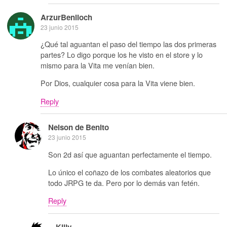
ArzurBenlloch
23 junio 2015
¿Qué tal aguantan el paso del tiempo las dos primeras
partes? Lo digo porque los he visto en el store y lo
mismo para la Vita me venían bien.
Por Dios, cualquier cosa para la Vita viene bien.
Reply
Nelson de Benito
23 junio 2015
Son 2d así que aguantan perfectamente el tiempo.
Lo único el coñazo de los combates aleatorios que
todo JRPG te da. Pero por lo demás van fetén.
Reply
Killy