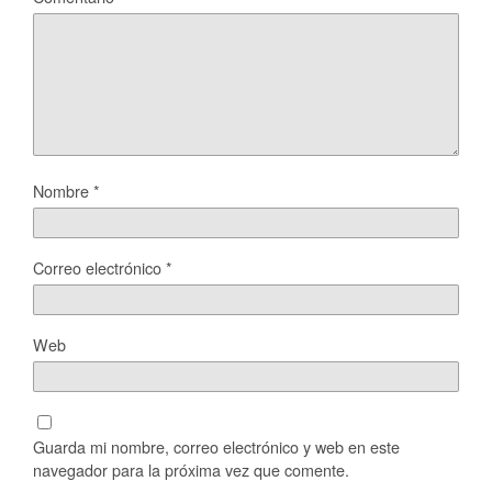
Nombre
*
Correo electrónico
*
Web
Guarda mi nombre, correo electrónico y web en este
navegador para la próxima vez que comente.