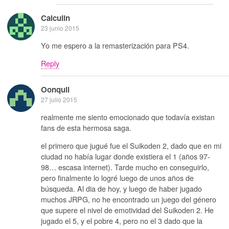
Calculin
23 junio 2015
Yo me espero a la remasterización para PS4.
Reply
Oonquil
27 julio 2015
realmente me siento emocionado que todavía existan
fans de esta hermosa saga.
el primero que jugué fue el Suikoden 2, dado que en mi
ciudad no había lugar donde existiera el 1 (años 97-
98… escasa internet). Tarde mucho en conseguirlo,
pero finalmente lo logré luego de unos años de
búsqueda. Al dia de hoy, y luego de haber jugado
muchos JRPG, no he encontrado un juego del género
que supere el nivel de emotividad del Suikoden 2. He
jugado el 5, y el pobre 4, pero no el 3 dado que la