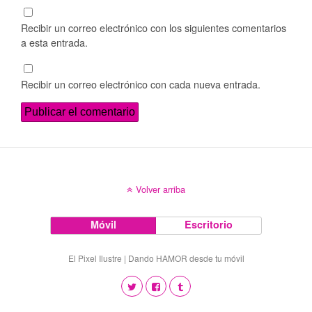
Recibir un correo electrónico con los siguientes comentarios
a esta entrada.
Recibir un correo electrónico con cada nueva entrada.
Volver arriba
Móvil
Escritorio
El Pixel Ilustre | Dando HAMOR desde tu móvil