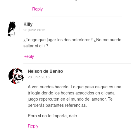
Reply
Killy
23 junio 2015
¿Tengo que jugar los dos anteriores? ¿No me puedo
saltar ni el 1?
Reply
Nelson de Benito
23 junio 2015
A ver, puedes hacerlo. Lo que pasa es que es una
trilogía donde los hechos acaecidos en el cada
juego repercuten en el mundo del anterior. Te
perderás bastantes referencias.
Pero si no te importa, dale.
Reply