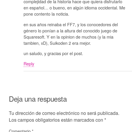
complejidad de la historia hace que quiera disfrutarlo
en español… o bueno, en algún idioma occidental. Me
pone contento la noticia.
en sus años reinaba el FF7, y los conocedores del
género lo ponían a la altura del conocido juego de
Squaresoft. Y en la opinion de muchos (y la mia
tambien, xD), Suikoden 2 era mejor.
un saludo, y gracias por el post.
Reply
Deja una respuesta
Tu dirección de correo electrónico no será publicada.
Los campos obligatorios están marcados con
*
Comentario
*