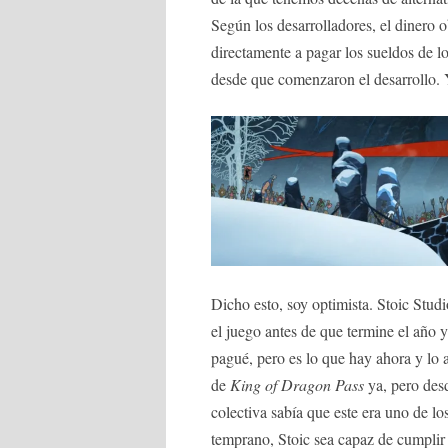
Según los desarrolladores, el dinero 
directamente a pagar los sueldos de lo
desde que comenzaron el desarrollo. 
Dicho esto, soy optimista. Stoic Studi
el juego antes de que termine el año y
pagué, pero es lo que hay ahora y lo a
de
King of Dragon Pass
ya, pero des
colectiva sabía que este era uno de l
temprano, Stoic sea capaz de cumplir 