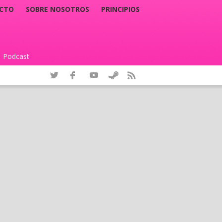
CTO
SOBRE NOSOTROS
PRINCIPIOS
Podcast
|