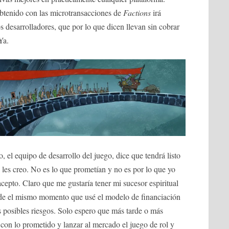
obtenido con las microtransacciones de
Factions
irá
s desarrolladores, que por lo que dicen llevan sin cobrar
Ya.
o, el equipo de desarrollo del juego, dice que tendrá listo
 les creo. No es lo que prometían y no es por lo que yo
cepto. Claro que me gustaría tener mi sucesor espiritual
de el mismo momento que usé el modelo de financiación
os posibles riesgos. Solo espero que más tarde o más
con lo prometido y lanzar al mercado el juego de rol y