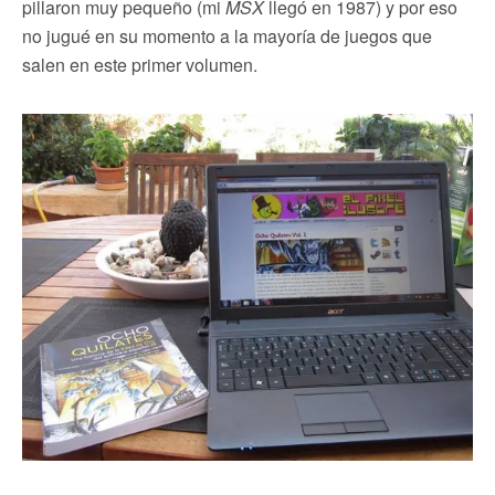
pillaron muy pequeño (mi
MSX
llegó en 1987) y por eso
no jugué en su momento a la mayoría de juegos que
salen en este primer volumen.