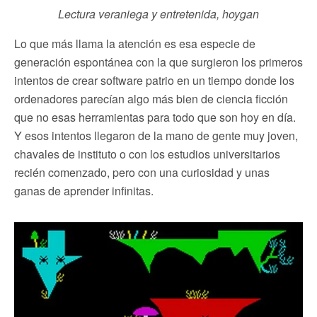
Lectura veraniega y entretenida, hoygan
Lo que más llama la atención es esa especie de
generación espontánea con la que surgieron los primeros
intentos de crear software patrio en un tiempo donde los
ordenadores parecían algo más bien de ciencia ficción
que no esas herramientas para todo que son hoy en día.
Y esos intentos llegaron de la mano de gente muy joven,
chavales de instituto o con los estudios universitarios
recién comenzado, pero con una curiosidad y unas
ganas de aprender infinitas.