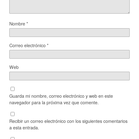
Nombre
*
Correo electrónico
*
Web
Guarda mi nombre, correo electrónico y web en este
navegador para la próxima vez que comente.
Recibir un correo electrónico con los siguientes comentarios
a esta entrada.