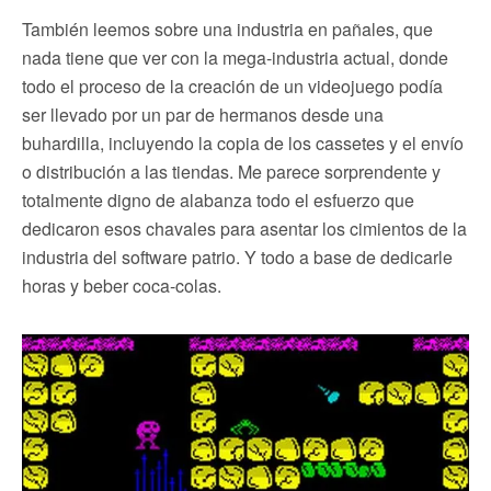
También leemos sobre una industria en pañales, que
nada tiene que ver con la mega-industria actual, donde
todo el proceso de la creación de un videojuego podía
ser llevado por un par de hermanos desde una
buhardilla, incluyendo la copia de los cassetes y el envío
o distribución a las tiendas. Me parece sorprendente y
totalmente digno de alabanza todo el esfuerzo que
dedicaron esos chavales para asentar los cimientos de la
industria del software patrio. Y todo a base de dedicarle
horas y beber coca-colas.