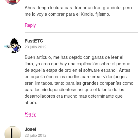
Ahora tengo lectura para frenar un tren grandote, pero
me lo voy a comprar para el Kindle, fijísimo.
Reply
FastETC
23 julio 2012
Buen artículo, me has dejado con ganas de leer el
libro, yo creo que hay una explicación sobre el porque
de aquella etapa de oro en el software español. Antes
en aquella época los medios pare crear videojuegos
eran limitados, tanto para las grandes compañías como
para los «independientes» así que el talento de los
desarrolladores era mucho mas determinante que
ahora.
Reply
Josei
23 julio 2012