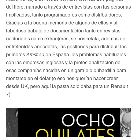
del libro, narrado a través de entrevistas con las personas
implicadas, tanto programadores como distribuidores.
Gracias a la buena memoria de alguno de ellos y al
laborioso trabajo de documentación tanto en revistas
nacionales como extranjeras, se nos relata, además de
entretenidas anécdotas, las gestiones para distribuir los
primeros
Amstrad
en España, los problemas habituales
con las empresas inglesas y la profesionalización de
esas compañías nacidas en un garaje o buhardilla para
montarse en el dólar (o eso nos querían hacer creer
desde UK, pero aquí la pasta solo daba para un Renault
7).