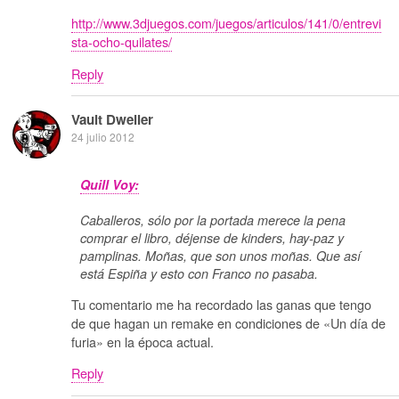
http://www.3djuegos.com/juegos/articulos/141/0/entrevi
sta-ocho-quilates/
Reply
Vault Dweller
24 julio 2012
Quill Voy:
Caballeros, sólo por la portada merece la pena
comprar el libro, déjense de kinders, hay-paz y
pamplinas. Moñas, que son unos moñas. Que así
está Espiña y esto con Franco no pasaba.
Tu comentario me ha recordado las ganas que tengo
de que hagan un remake en condiciones de «Un día de
furia» en la época actual.
Reply