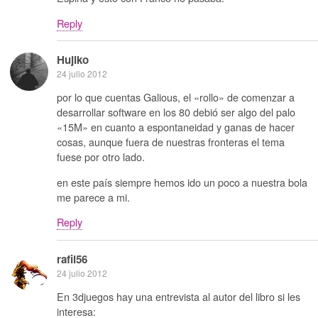
Reply
Hujiko
24 julio 2012
por lo que cuentas Galious, el «rollo» de comenzar a
desarrollar software en los 80 debió ser algo del palo
«15M» en cuanto a espontaneidad y ganas de hacer
cosas, aunque fuera de nuestras fronteras el tema
fuese por otro lado.
en este país siempre hemos ido un poco a nuestra bola
me parece a mi.
Reply
rafil56
24 julio 2012
En 3djuegos hay una entrevista al autor del libro si les
interesa: