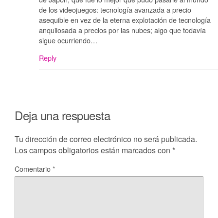
de los videojuegos: tecnología avanzada a precio
asequible en vez de la eterna explotación de tecnología
anquilosada a precios por las nubes; algo que todavía
sigue ocurriendo…
Reply
Deja una respuesta
Tu dirección de correo electrónico no será publicada.
Los campos obligatorios están marcados con
*
Comentario
*