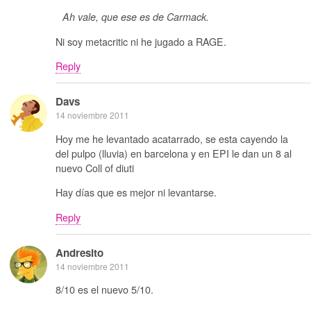
Ah vale, que ese es de Carmack.
Ni soy metacritic ni he jugado a RAGE.
Reply
Davs
14 noviembre 2011
Hoy me he levantado acatarrado, se esta cayendo la
del pulpo (lluvia) en barcelona y en EPI le dan un 8 al
nuevo Coll of diuti
Hay días que es mejor ni levantarse.
Reply
Andresito
14 noviembre 2011
8/10 es el nuevo 5/10.