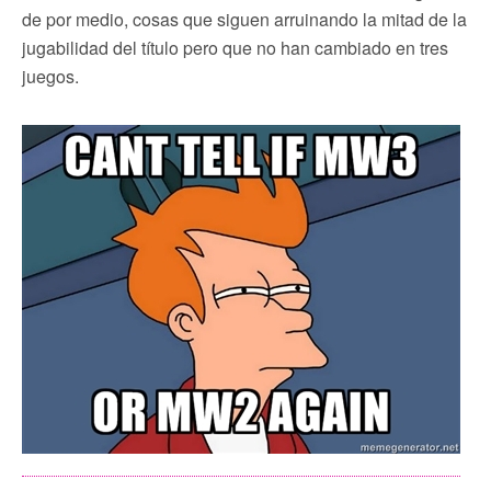
de por medio, cosas que siguen arruinando la mitad de la
jugabilidad del título pero que no han cambiado en tres
juegos.