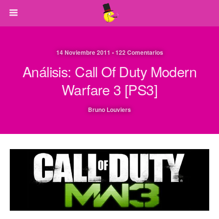
14 Noviembre 2011 • 122 Comentarios
Análisis: Call Of Duty Modern
Warfare 3 [PS3]
Bruno Louviers