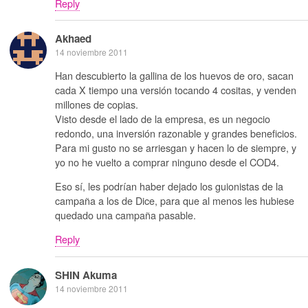
Reply
Akhaed
14 noviembre 2011
Han descubierto la gallina de los huevos de oro, sacan
cada X tiempo una versión tocando 4 cositas, y venden
millones de copias.
Visto desde el lado de la empresa, es un negocio
redondo, una inversión razonable y grandes beneficios.
Para mi gusto no se arriesgan y hacen lo de siempre, y
yo no he vuelto a comprar ninguno desde el COD4.
Eso sí, les podrían haber dejado los guionistas de la
campaña a los de Dice, para que al menos les hubiese
quedado una campaña pasable.
Reply
SHIN Akuma
14 noviembre 2011