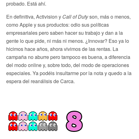
probado. Está ahí.
En definitiva, Activision y
Call of Duty
son, más o menos,
como Apple y sus productos: odio sus políticas
empresariales pero saben hacer su trabajo y dan a la
gente lo que pide, ni más ni menos. ¿Innovar? Eso ya lo
hicimos hace años, ahora vivimos de las rentas. La
campaña no aburre pero tampoco es buena, a diferencia
del modo online y, sobre todo, del modo de operaciones
especiales. Ya podéis insultarme por la nota y quedo a la
espera del reanálisis de Carca.