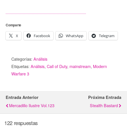
Comparte
X
Facebook
WhatsApp
Telegram
Categorías:
Análisis
Etiquetas:
Análisis
,
Call of Duty
,
mainstream
,
Modern
Warfare 3
Entrada Anterior
Próxima Entrada
Mercadillo Ilustre Vol.123
Stealth Bastard
122 respuestas