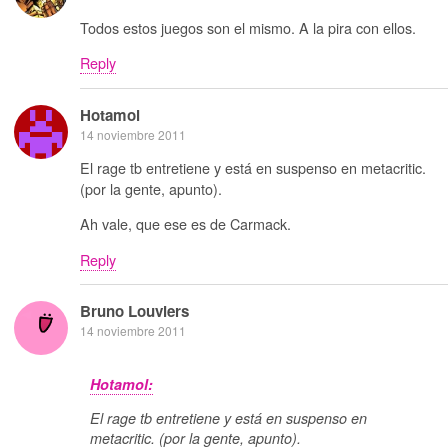
Todos estos juegos son el mismo. A la pira con ellos.
Reply
Hotamol
14 noviembre 2011
El rage tb entretiene y está en suspenso en metacritic.
(por la gente, apunto).
Ah vale, que ese es de Carmack.
Reply
Bruno Louviers
14 noviembre 2011
Hotamol:
El rage tb entretiene y está en suspenso en
metacritic. (por la gente, apunto).