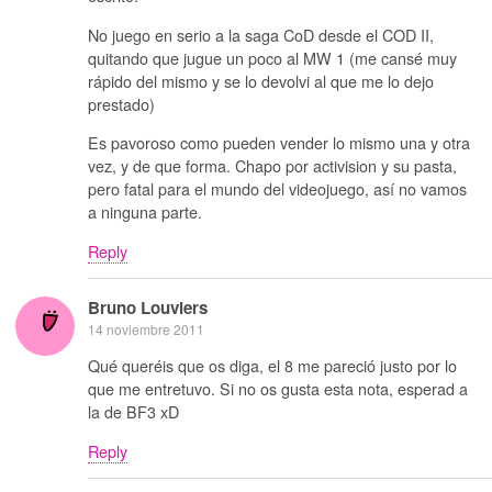
No juego en serio a la saga CoD desde el COD II,
quitando que jugue un poco al MW 1 (me cansé muy
rápido del mismo y se lo devolvi al que me lo dejo
prestado)
Es pavoroso como pueden vender lo mismo una y otra
vez, y de que forma. Chapo por activision y su pasta,
pero fatal para el mundo del videojuego, así no vamos
a ninguna parte.
Reply
Bruno Louviers
14 noviembre 2011
Qué queréis que os diga, el 8 me pareció justo por lo
que me entretuvo. Si no os gusta esta nota, esperad a
la de BF3 xD
Reply