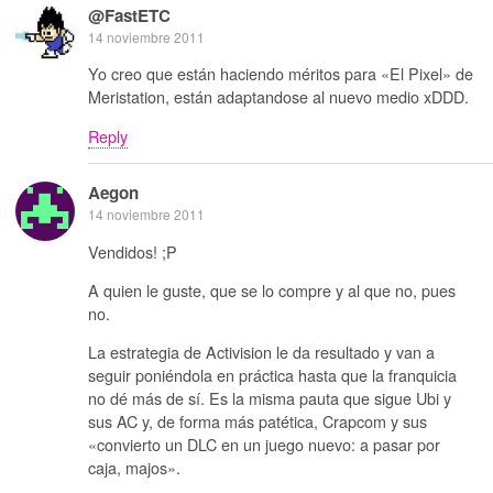
@FastETC
14 noviembre 2011
Yo creo que están haciendo méritos para «El Pixel» de
Meristation, están adaptandose al nuevo medio xDDD.
Reply
Aegon
14 noviembre 2011
Vendidos! ;P
A quien le guste, que se lo compre y al que no, pues
no.
La estrategia de Activision le da resultado y van a
seguir poniéndola en práctica hasta que la franquicia
no dé más de sí. Es la misma pauta que sigue Ubi y
sus AC y, de forma más patética, Crapcom y sus
«convierto un DLC en un juego nuevo: a pasar por
caja, majos».