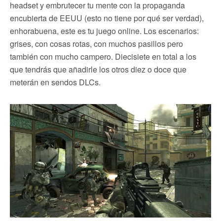
headset y embrutecer tu mente con la propaganda
encubierta de EEUU (esto no tiene por qué ser verdad),
enhorabuena, este es tu juego online. Los escenarios:
grises, con cosas rotas, con muchos pasillos pero
también con mucho campero. Diecisiete en total a los
que tendrás que añadirle los otros diez o doce que
meterán en sendos DLCs.