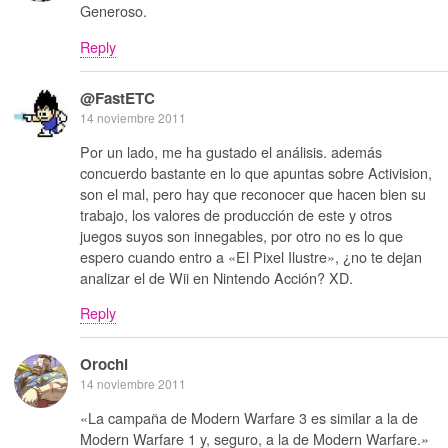
Generoso.
Reply
@FastETC
14 noviembre 2011
Por un lado, me ha gustado el análisis. además
concuerdo bastante en lo que apuntas sobre Activision,
son el mal, pero hay que reconocer que hacen bien su
trabajo, los valores de producción de este y otros
juegos suyos son innegables, por otro no es lo que
espero cuando entro a «El Pixel Ilustre», ¿no te dejan
analizar el de Wii en Nintendo Acción? XD.
Reply
Orochi
14 noviembre 2011
«La campaña de Modern Warfare 3 es similar a la de
Modern Warfare 1 y, seguro, a la de Modern Warfare.»