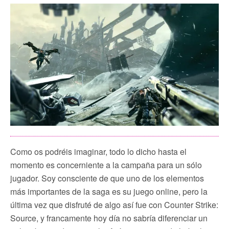
Como os podréis imaginar, todo lo dicho hasta el
momento es concerniente a la campaña para un sólo
jugador. Soy consciente de que uno de los elementos
más importantes de la saga es su juego online, pero la
última vez que disfruté de algo así fue con Counter Strike:
Source, y francamente hoy día no sabría diferenciar un