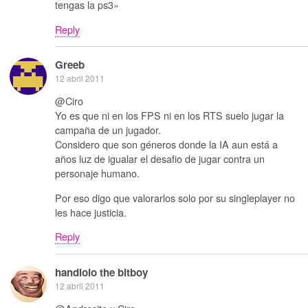
tengas la ps3»
Reply
Greeb
12 abril 2011
@Ciro
Yo es que ni en los FPS ni en los RTS suelo jugar la
campaña de un jugador.
Considero que son géneros donde la IA aun está a
años luz de igualar el desafio de jugar contra un
personaje humano.
Por eso digo que valorarlos solo por su singleplayer no
les hace justicia.
Reply
handlolo the bitboy
12 abril 2011