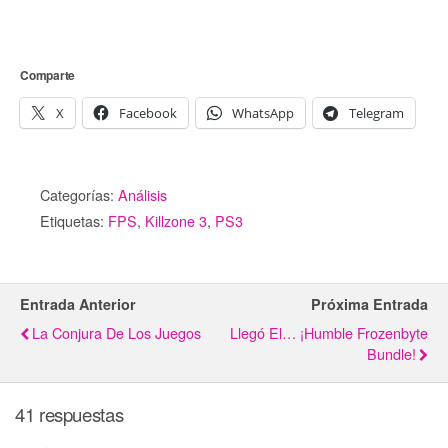
Comparte
X
Facebook
WhatsApp
Telegram
Categorías:
Análisis
Etiquetas:
FPS
,
Killzone 3
,
PS3
Entrada Anterior
Próxima Entrada
La Conjura De Los Juegos
Llegó El… ¡Humble Frozenbyte
Bundle!
41 respuestas