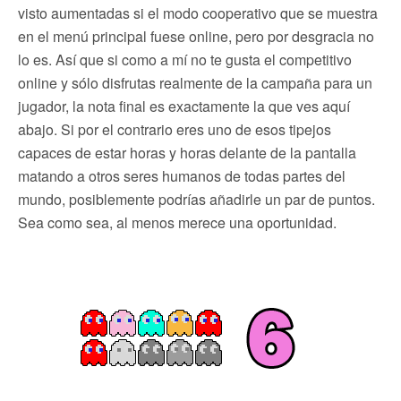
visto aumentadas si el modo cooperativo que se muestra
en el menú principal fuese online, pero por desgracia no
lo es. Así que si como a mí no te gusta el competitivo
online y sólo disfrutas realmente de la campaña para un
jugador, la nota final es exactamente la que ves aquí
abajo. Si por el contrario eres uno de esos tipejos
capaces de estar horas y horas delante de la pantalla
matando a otros seres humanos de todas partes del
mundo, posiblemente podrías añadirle un par de puntos.
Sea como sea, al menos merece una oportunidad.