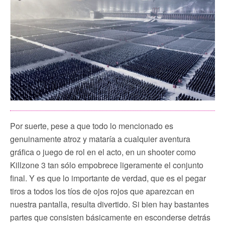
Por suerte, pese a que todo lo mencionado es
genuinamente atroz y mataría a cualquier aventura
gráfica o juego de rol en el acto, en un shooter como
Killzone 3 tan sólo empobrece ligeramente el conjunto
final. Y es que lo importante de verdad, que es el pegar
tiros a todos los tíos de ojos rojos que aparezcan en
nuestra pantalla, resulta divertido. Si bien hay bastantes
partes que consisten básicamente en esconderse detrás