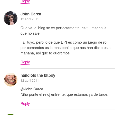
Reply
John Carca
12 abril 2011
Que va, el blog se ve perfectamente, es tu imagen la
que no sale.
Fail tuyo, pero lo de que EPI es como un juego de rol
por comandos es lo más bonito que nos han dicho esta
mañana, así que te queremos.
Reply
handlolo the bitboy
12 abril 2011
@John Carca
Niño ponte el reloj enfrente, que estamos ya de tarde.
Reply