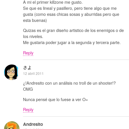
A mi el primer killzone me gusto.
Se que es lineal y pasillero, pero tiene algo que me
gusta (como esas chicas sosas y aburridas pero que
esta buenas)
Quizas es el gran diseño artistico de los enemigos o de
los niveles.
Me gustaria poder jugar a la segunda y tercera parte.
Reply
さよ
12 abril 2011
¿!Andresito con un análisis no troll de un shooter!?
OMG
Nunca pensé que lo fuese a ver O=
Reply
Andresito