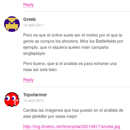
Reply
Greeb
12 abril 2011
Pero es que el online suele ser el motivo por el que la
gente se compra los shooters. Mira los Battlefields por
ejemplo, que ni siquiera suelen traer campaña
singleplayer.
Pero bueno, que si el analisis es para echarse una
risas así está bien.
Reply
Topofarmer
12 abril 2011
Cambia las imágenes que has puesto en el análisis de
este jalokiller por estas mejor:
http://img.timeinc.net/time/potw/20010817/smoke.jpg