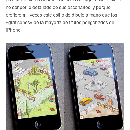
no ser por lo detallado de sus escenarios, y porque
prefiero mil veces este estilo de dibujo a mano que los
«graficones» de la mayoría de títulos poligonados de
iPhone.