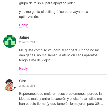
grupo de feisbuk para apoyarlo joder.
y si, me gusta el estilo gráfico pero vaya mala
optimización.
Reply
Jaime
2 marzo 2011
Me gusta como se ve, pero al ser para iPhone no me
dan ganas, no me llaman la atención esos aparatos,
tengo alma de viejito
Reply
Ciro
2 marzo 2011
Esperemos que mejoren esos problemones, porque la
idea es maja y entre la canción y el diseño artístico me
han puesto tierno (y que también lo mejoren para 3G…