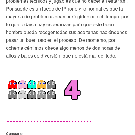
problemas técnicos y jugables que no deberían estar ahí.
Por suerte es un juego de iPhone y lo normal es que la
mayoría de problemas sean corregidos con el tiempo, por
lo que todavía hay esperanzas para que este buen
hombre pueda recoger todas sus aceitunas haciéndonos
pasar un buen rato en el proceso. De momento, por
ochenta céntimos ofrece algo menos de dos horas de
altos y bajos de diversión, que no está mal del todo.
Comparte