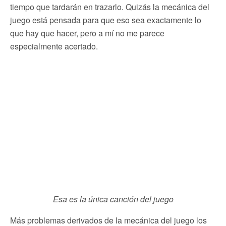
tiempo que tardarán en trazarlo. Quizás la mecánica del
juego está pensada para que eso sea exactamente lo
que hay que hacer, pero a mí no me parece
especialmente acertado.
Esa es la única canción del juego
Más problemas derivados de la mecánica del juego los