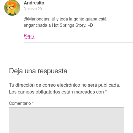
Andresito
3 marzo 2011
@Marionetas: tú y toda la gente guapa está
enganchada a Hot Springs Story. =D
Reply
Deja una respuesta
Tu dirección de correo electrónico no será publicada.
Los campos obligatorios están marcados con
*
Comentario
*