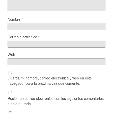
Nombre
*
Correo electrónico
*
Web
Guarda mi nombre, correo electrónico y web en este
navegador para la próxima vez que comente.
Recibir un correo electrónico con los siguientes comentarios
a esta entrada.