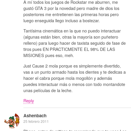
A mí todos los juegos de Rockstar me aburren, me
gustó GTA 3 por la novedad pero madre de dios los
posteriores me entretienen las primeras horas pero
luego enseguida llego incluso a bostezar.
Tantísima cinemática en la que no puedo interactuar
(algunas están bien, otras la mayoría son puñetero
relleno) para luego hacer de taxista seguido de fase de
tiros pues EN PRACTICMENTE EL 98% DE LAS
MISIONES pues eso, meh.
Just Cause 2 mola porque es simplemente divertido,
vas a un punto armado hasta los dientes y te dedicas a
hacer el cabra porque mola mogollón y además
puedes interactuar más o menos con todo montandote
unas películas de la leche.
Reply
Ashenbach
25 febrero 2011