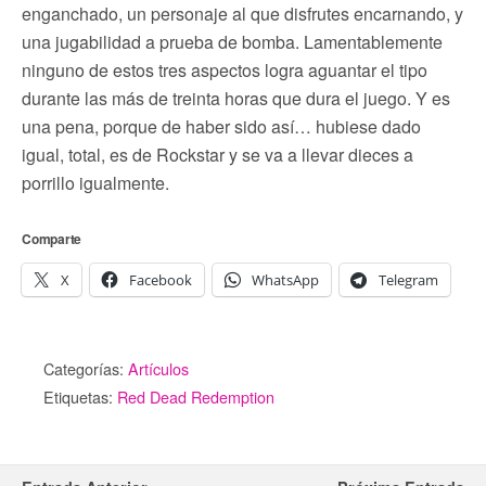
enganchado, un personaje al que disfrutes encarnando, y
una jugabilidad a prueba de bomba. Lamentablemente
ninguno de estos tres aspectos logra aguantar el tipo
durante las más de treinta horas que dura el juego. Y es
una pena, porque de haber sido así… hubiese dado
igual, total, es de Rockstar y se va a llevar dieces a
porrillo igualmente.
Comparte
X
Facebook
WhatsApp
Telegram
Categorías:
Artículos
Etiquetas:
Red Dead Redemption