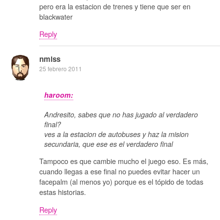
pero era la estacion de trenes y tiene que ser en
blackwater
Reply
nmlss
25 febrero 2011
haroom:
Andresito, sabes que no has jugado al verdadero
final?
ves a la estacion de autobuses y haz la mision
secundaria, que ese es el verdadero final
Tampoco es que cambie mucho el juego eso. Es más,
cuando llegas a ese final no puedes evitar hacer un
facepalm (al menos yo) porque es el tópido de todas
estas historias.
Reply