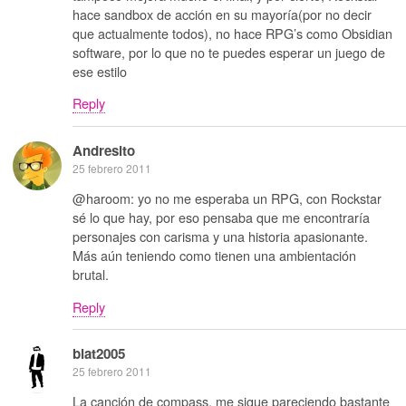
hace sandbox de acción en su mayoría(por no decir
que actualmente todos), no hace RPG’s como Obsidian
software, por lo que no te puedes esperar un juego de
ese estilo
Reply
Andresito
25 febrero 2011
@haroom: yo no me esperaba un RPG, con Rockstar
sé lo que hay, por eso pensaba que me encontraría
personajes con carisma y una historia apasionante.
Más aún teniendo como tienen una ambientación
brutal.
Reply
blat2005
25 febrero 2011
La canción de compass, me sigue pareciendo bastante