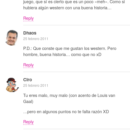
juego, que sí es cierto que es un poco «meh». Como si
hubiera algún western con una buena historia…
Reply
Dhaos
25 febrero 2011
P.D.: Que conste que me gustan los western. Pero
hombre, buena historia… como que no xD
Reply
Ciro
25 febrero 2011
Tu eres malo, muy malo (con acento de Louis van
Gaal)
…pero en algunos puntos no te falta razón XD
Reply