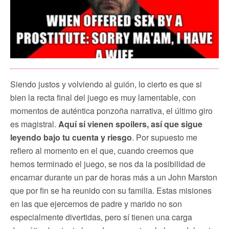
Siendo justos y volviendo al guión, lo cierto es que si
bien la recta final del juego es muy lamentable, con
momentos de auténtica ponzoña narrativa, el último giro
es magistral.
Aquí sí vienen spoilers, así que sigue
leyendo bajo tu cuenta y riesgo
. Por supuesto me
refiero al momento en el que, cuando creemos que
hemos terminado el juego, se nos da la posibilidad de
encarnar durante un par de horas más a un John Marston
que por fin se ha reunido con su familia. Estas misiones
en las que ejercemos de padre y marido no son
especialmente divertidas, pero sí tienen una carga