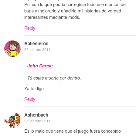
Pc, con lo que podria corregirse todo ese monton de
bugs y mejorarle y añadirle mil historias de verdad
interesantes mediante mods.
Reply
Ballesteros
25 febrero 2011
John Carca:
Tú estas muerto por dentro.
Ya te digo
Reply
Ashenbach
25 febrero 2011
Es lo malo que tiene que el juego fuera concebido