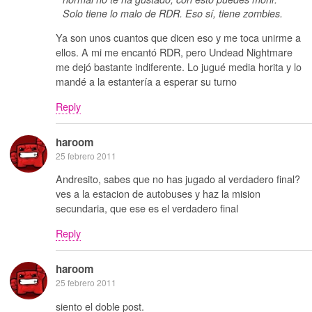
Solo tiene lo malo de RDR. Eso sí, tiene zombies.
Ya son unos cuantos que dicen eso y me toca unirme a
ellos. A mi me encantó RDR, pero Undead Nightmare
me dejó bastante indiferente. Lo jugué media horita y lo
mandé a la estantería a esperar su turno
Reply
haroom
25 febrero 2011
Andresito, sabes que no has jugado al verdadero final?
ves a la estacion de autobuses y haz la mision
secundaria, que ese es el verdadero final
Reply
haroom
25 febrero 2011
siento el doble post.