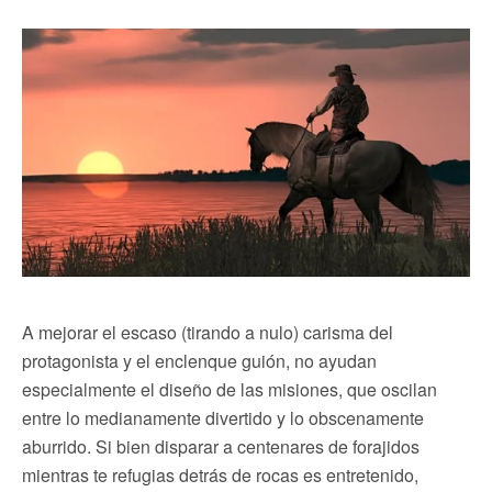
A mejorar el escaso (tirando a nulo) carisma del
protagonista y el enclenque guión, no ayudan
especialmente el diseño de las misiones, que oscilan
entre lo medianamente divertido y lo obscenamente
aburrido. Si bien disparar a centenares de forajidos
mientras te refugias detrás de rocas es entretenido,