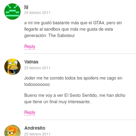
jg
25 febrero 2011
a mi me gustó bastante más que el GTA4, pero sin
llegarle al sandbox que más me gusta de esta
generación: The Saboteur
Reply
Vainas
25 febrero 2011
Joder me he comido todos los spoilers me cago en
todoooooooo
Bueno me voy a ver El Sexto Sentido, me han dicho
que tiene un final muy interesante.
Reply
Andresito
25 febrero 2011