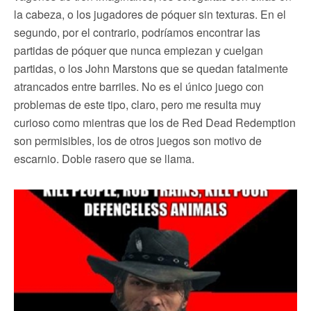
la cabeza, o los jugadores de póquer sin texturas. En el
segundo, por el contrario, podríamos encontrar las
partidas de póquer que nunca empiezan y cuelgan
partidas, o los John Marstons que se quedan fatalmente
atrancados entre barriles. No es el único juego con
problemas de este tipo, claro, pero me resulta muy
curioso como mientras que los de Red Dead Redemption
son permisibles, los de otros juegos son motivo de
escarnio. Doble rasero que se llama.