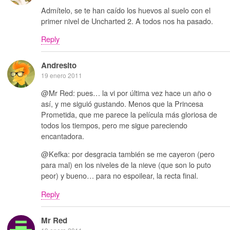
Admítelo, se te han caído los huevos al suelo con el
primer nivel de Uncharted 2. A todos nos ha pasado.
Reply
Andresito
19 enero 2011
@Mr Red: pues… la vi por última vez hace un año o
así, y me siguió gustando. Menos que la Princesa
Prometida, que me parece la película más gloriosa de
todos los tiempos, pero me sigue pareciendo
encantadora.
@Kefka: por desgracia también se me cayeron (pero
para mal) en los niveles de la nieve (que son lo puto
peor) y bueno… para no espoilear, la recta final.
Reply
Mr Red