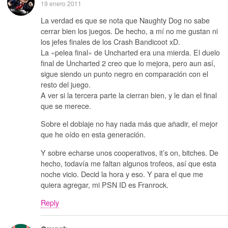
19 enero 2011
La verdad es que se nota que Naughty Dog no sabe
cerrar bien los juegos. De hecho, a mí no me gustan ni
los jefes finales de los Crash Bandicoot xD.
La «pelea final» de Uncharted era una mierda. El duelo
final de Uncharted 2 creo que lo mejora, pero aun así,
sigue siendo un punto negro en comparación con el
resto del juego.
A ver si la tercera parte la cierran bien, y le dan el final
que se merece.
Sobre el doblaje no hay nada más que añadir, el mejor
que he oído en esta generación.
Y sobre echarse unos cooperativos, it’s on, bitches. De
hecho, todavía me faltan algunos trofeos, así que esta
noche vicio. Decid la hora y eso. Y para el que me
quiera agregar, mi PSN ID es Franrock.
Reply