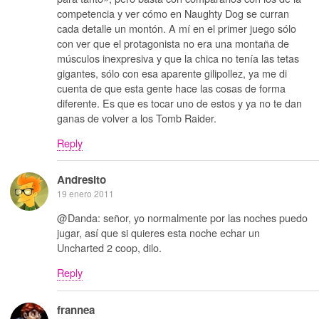
competencia y ver cómo en Naughty Dog se curran
cada detalle un montón. A mí en el primer juego sólo
con ver que el protagonista no era una montaña de
músculos inexpresiva y que la chica no tenía las tetas
gigantes, sólo con esa aparente gilipollez, ya me di
cuenta de que esta gente hace las cosas de forma
diferente. Es que es tocar uno de estos y ya no te dan
ganas de volver a los Tomb Raider.
Reply
Andresito
19 enero 2011
@Danda: señor, yo normalmente por las noches puedo
jugar, así que si quieres esta noche echar un
Uncharted 2 coop, dilo.
Reply
frannea