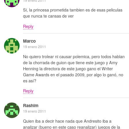
19 enero 2011
Si, la princesa prometida tambien es de esas peliculas
que nunca te cansas de ver
Reply
Marco
19 enero 2011
No quiero trolear ni causar polemica, pero todos hablan
de la chorrada de guion que tiene este juego y Amy
Henning la directora de este juego gano el Writer
Game Awards en el pasado 2009, por algo lo ganó, no
es así?
Reply
Rashim
19 enero 2011
Quien iba a decir hace nada que Andresito iba a
analizar (bueno en este caso reanalizar) juegos de la