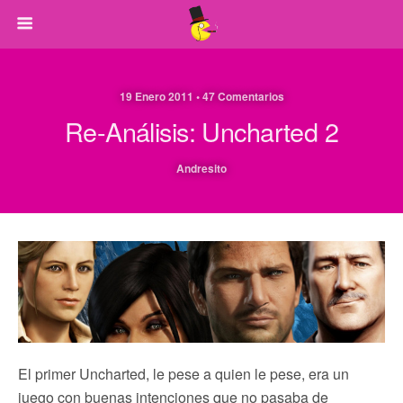
19 Enero 2011 • 47 Comentarios
Re-Análisis: Uncharted 2
Andresito
El primer Uncharted, le pese a quien le pese, era un
juego con buenas intenciones que no pasaba de