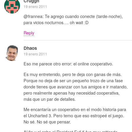
Cruggh
19 enero 2011
@frannea: Te agrego cuando conecte (tarde-noche),
para vicios nocturnos…. oh wait :D
Reply
Dhaos
19 enero 2011
Eso me parece otro error: el online cooperativo.
Es muy entretenido, pero te deja con ganas de más.
Porque no deja de ser un pequeño trozo de una fase
donde tienes que avanzar con tus amigos e ir matando,
pero realmente apenas hay necesidad cooperativa,
más que un par de detalles.
Me encantaría un cooperativo en el modo historia para
el Uncharted 3. Pero temo que eso estropeé el juego.
No sé. No sé que pensar.
Al fin y al cabo el Resident Evil 5 fue muy criticado.