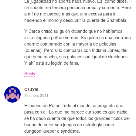
La jugabilidad no aporta nada nuevo. Es, como dices,
un shooter en tercera persona normal y corriente. Pero
a mí no me parece más que una excusa para ir
haciendo el mono y descubrir la puerta de Shambala.
Y Carca criticó su guión diciendo que no habíamos
visto ninguna peli de verdad. Su guión es una chorrada
enorme comparado con la mayoría de películas
(buenas). Pero si lo comparas con Indiana Jones, del
que bebe mucho, sus guiones son igual de simplones.
Y ahí está su legión de fans.
Reply
Cruxie
19 enero 2011
El bueno de Peter. Todo el mundo se pregunta que
pasa con el. Lo que me parece curisoso es que nadie
se ha dado cuenta de que todos los grandes titulos del
bueno de peter son juegos de estrategia como
dungeon keeper o syndicate.