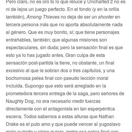
Pero claro, no es oro to lo que reluce y Uncharted 2 no es
ni de lejos un juego perfecto. En el fondo (y en la orilla
también),
Among Thieves
no deja de ser un
shooter
en
tercera persona más que no aporta absolutamente nada
al género. Que es muy bonito, sí; que tiene personajes
entrañables, también; que algunas misiones son
espectaculares, sin duda; pero la sensación final es que
esto ya lo has jugado antes. Gran culpa de esta
sensación post-partida la tiene, no obstante, un final
excesivo al que le sobran dos o tres capítulos, y una
bochornosa pelea final con pseudo lección moral
incluida. Supongo que esto será arreglado en la
prometedora tercera entrega de la saga, pero señores de
Naughty Dog, no era necesario medir fuerzas
directamente con el antagonista en tan esperpéntica
escena. Todos sabemos a estas alturas que Nathan
Drake es el puto amo y que puede vencer al yugoslavo
malo cuándo y cómo quiera, meter esa pelea final con