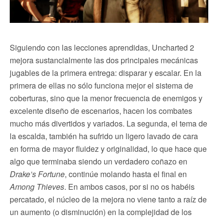
Siguiendo con las lecciones aprendidas, Uncharted 2
mejora sustancialmente las dos principales mecánicas
jugables de la primera entrega: disparar y escalar. En la
primera de ellas no sólo funciona mejor el sistema de
coberturas, sino que la menor frecuencia de enemigos y
excelente diseño de escenarios, hacen los combates
mucho más divertidos y variados. La segunda, el tema de
la escalda, también ha sufrido un ligero lavado de cara
en forma de mayor fluidez y originalidad, lo que hace que
algo que terminaba siendo un verdadero coñazo en
Drake’s Fortune
, continúe molando hasta el final en
Among Thieves
. En ambos casos, por si no os habéis
percatado, el núcleo de la mejora no viene tanto a raíz de
un aumento (o disminución) en la complejidad de los