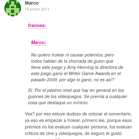
Marco
19 enero 2011
frannea:
Marco:
No quiero trolear ni causar polemica, pero
todos hablan de la chorrada de guion que
tiene este juego y Amy Henning la directora de
este juego gano el Writer Game Awards en el
pasado 2009, por algo lo ganó, no es así?
Si. Por el pésimo nivel que hay en general en los
guiones de los videojuegos. Se premia a cualquier
cosa que destaque un mínimo.
Ves? por eso estuve dudoso de colocar el comentario,
ya eso es empezar a trolear, primero lee, porque esos
premios no los evaluan cualquier persona, los evaluan
criticos de cine y videojuegos, de seguro te gustó