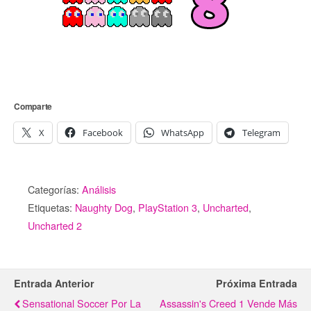
Comparte
X
Facebook
WhatsApp
Telegram
Categorías:
Análisis
Etiquetas:
Naughty Dog
,
PlayStation 3
,
Uncharted
,
Uncharted 2
Entrada Anterior
Próxima Entrada
Sensational Soccer Por La
Assassin's Creed 1 Vende Más