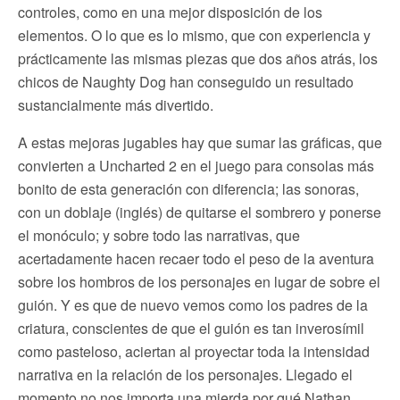
controles, como en una mejor disposición de los
elementos. O lo que es lo mismo, que con experiencia y
prácticamente las mismas piezas que dos años atrás, los
chicos de Naughty Dog han conseguido un resultado
sustancialmente más divertido.
A estas mejoras jugables hay que sumar las gráficas, que
convierten a Uncharted 2 en el juego para consolas más
bonito de esta generación con diferencia; las sonoras,
con un doblaje (inglés) de quitarse el sombrero y ponerse
el monóculo; y sobre todo las narrativas, que
acertadamente hacen recaer todo el peso de la aventura
sobre los hombros de los personajes en lugar de sobre el
guión. Y es que de nuevo vemos como los padres de la
criatura, conscientes de que el guión es tan inverosímil
como pasteloso, aciertan al proyectar toda la intensidad
narrativa en la relación de los personajes. Llegado el
momento no nos importa una mierda por qué Nathan