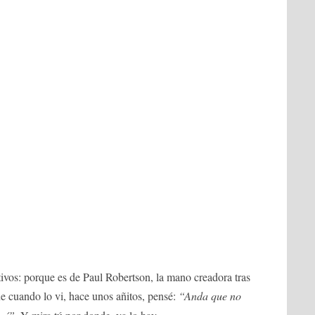
ivos: porque es de Paul Robertson, la mano creadora tras
e cuando lo vi, hace unos añitos, pensé:
“Anda que no