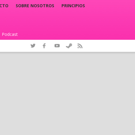
CTO
SOBRE NOSOTROS
PRINCIPIOS
Podcast
|