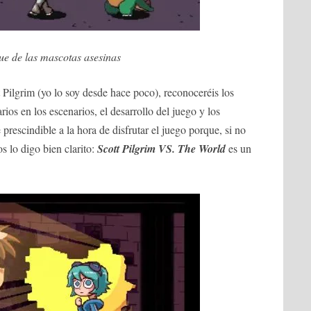
ue de las mascotas asesinas
t Pilgrim (yo lo soy desde hace poco), reconoceréis los
rios en los escenarios, el desarrollo del juego y los
 prescindible a la hora de disfrutar el juego porque, si no
s lo digo bien clarito:
Scott Pilgrim VS. The World
es un