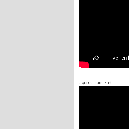
aqui de mario kart