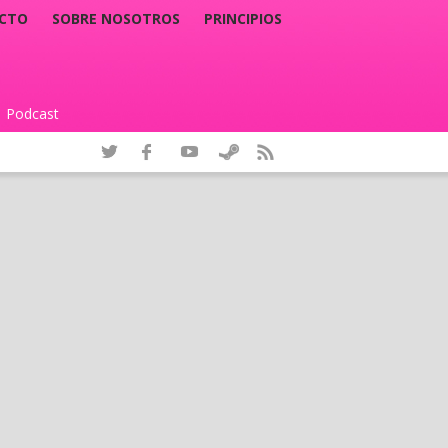
CTO
SOBRE NOSOTROS
PRINCIPIOS
Podcast
|