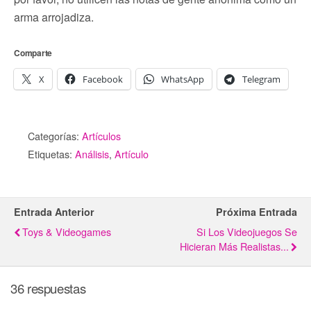
arma arrojadiza.
Comparte
X
Facebook
WhatsApp
Telegram
Categorías:
Artículos
Etiquetas:
Análisis
,
Artículo
Entrada Anterior
Próxima Entrada
Toys & Videogames
Si Los Videojuegos Se
Hicieran Más Realistas...
36 respuestas