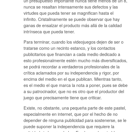
un presupuesto importante nunca tiene menos de un 8,
nunca se resaltan intensamente sus defectos y las
virtudes que pueda tener se magnifican hasta el
infinito. Cristalinamente se puede observar que hay
ganas de ensalzar el producto más allá de la calidad
intrínseca que pueda tener.
Para terminar, cuando los videojuegos dejen de ser o
tratarse como un recinto estanco, y los contactos
publicitarios que financian a cada medio dedicado a
esto profesionalmente estén mucho más diversificados,
se podrá recordar a verdaderos profesionales de la
crítica aclamados por su independencia y rigor, por
encima del medio en el que publican. Mientras tanto,
es el medio el que marca la nota a poner, pues se debe
a su patrocinador, que no es otro que el productor del
juego que precisamente tiene que criticar.
Existe, no obstante, una pequeña parte de este pastel,
especialmente en internet, que por el hecho de no
depender de ninguna publicidad para sostenerse, se le
puede suponer la independencia que requiere la