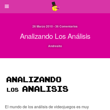
26 Marzo 2010 • 36 Comentarios
Analizando Los Análisis
Andresito
El mundo de los análisis de videojuegos es muy