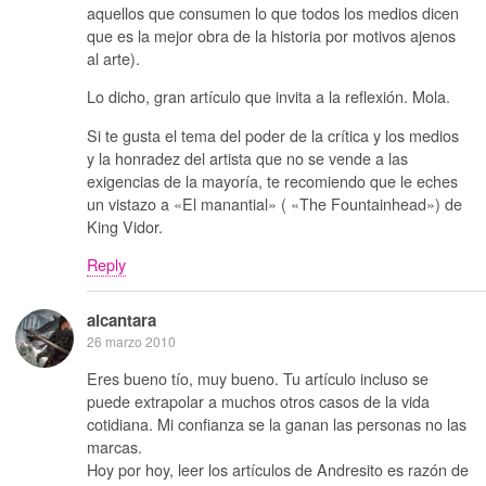
aquellos que consumen lo que todos los medios dicen
que es la mejor obra de la historia por motivos ajenos
al arte).
Lo dicho, gran artículo que invita a la reflexión. Mola.
Si te gusta el tema del poder de la crítica y los medios
y la honradez del artista que no se vende a las
exigencias de la mayoría, te recomiendo que le eches
un vistazo a «El manantial» ( «The Fountainhead») de
King Vidor.
Reply
alcantara
26 marzo 2010
Eres bueno tío, muy bueno. Tu artículo incluso se
puede extrapolar a muchos otros casos de la vida
cotidiana. Mi confianza se la ganan las personas no las
marcas.
Hoy por hoy, leer los artículos de Andresito es razón de