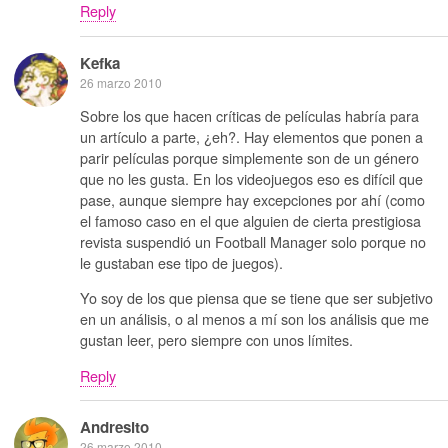
Reply
Kefka
26 marzo 2010
Sobre los que hacen críticas de películas habría para
un artículo a parte, ¿eh?. Hay elementos que ponen a
parir películas porque simplemente son de un género
que no les gusta. En los videojuegos eso es difícil que
pase, aunque siempre hay excepciones por ahí (como
el famoso caso en el que alguien de cierta prestigiosa
revista suspendió un Football Manager solo porque no
le gustaban ese tipo de juegos).
Yo soy de los que piensa que se tiene que ser subjetivo
en un análisis, o al menos a mí son los análisis que me
gustan leer, pero siempre con unos límites.
Reply
Andresito
26 marzo 2010