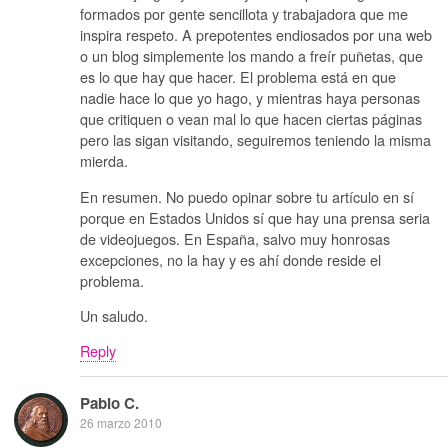
formados por gente sencillota y trabajadora que me
inspira respeto. A prepotentes endiosados por una web
o un blog simplemente los mando a freír puñetas, que
es lo que hay que hacer. El problema está en que
nadie hace lo que yo hago, y mientras haya personas
que critiquen o vean mal lo que hacen ciertas páginas
pero las sigan visitando, seguiremos teniendo la misma
mierda.
En resumen. No puedo opinar sobre tu artículo en sí
porque en Estados Unidos sí que hay una prensa seria
de videojuegos. En España, salvo muy honrosas
excepciones, no la hay y es ahí donde reside el
problema.
Un saludo.
Reply
Pablo C.
26 marzo 2010