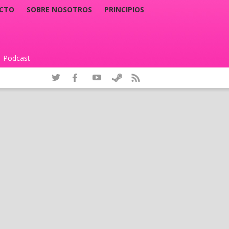
CTO
SOBRE NOSOTROS
PRINCIPIOS
Podcast
|