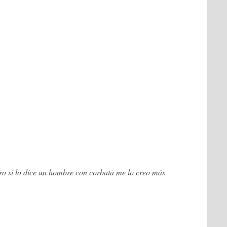
ro si lo dice un hombre con corbata me lo creo más