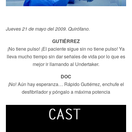
Jueves 21 de mayo del 2009. Quirófano.
GUTIÉRREZ
¡No tiene pulso! ¡El paciente sigue sin no tiene pulso! Ya
lleva mucho tiempo sin dar señales de vida por lo que es
mejor ir llamando al Undertaker.
DOC
¡No! Aún hay esperanza… Rápido Gutiérrez, enchufe el
desfibrilador y póngalo a máxima potencia