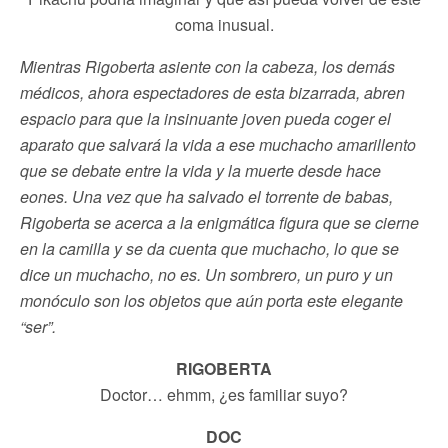
coma inusual.
Mientras Rigoberta asiente con la cabeza, los demás
médicos, ahora espectadores de esta bizarrada, abren
espacio para que la insinuante joven pueda coger el
aparato que salvará la vida a ese muchacho amarillento
que se debate entre la vida y la muerte desde hace
eones. Una vez que ha salvado el torrente de babas,
Rigoberta se acerca a la enigmática figura que se cierne
en la camilla y se da cuenta que muchacho, lo que se
dice un muchacho, no es. Un sombrero, un puro y un
monóculo son los objetos que aún porta este elegante
“ser”.
RIGOBERTA
Doctor… ehmm, ¿es familiar suyo?
DOC