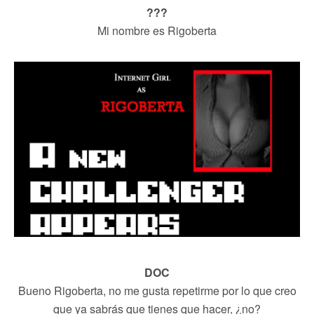
???
Mi nombre es Rigoberta
DOC
Bueno Rigoberta, no me gusta repetirme por lo que creo
que ya sabrás que tienes que hacer, ¿no?