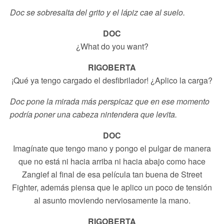
Doc se sobresalta del grito y el lápiz cae al suelo.
DOC
¿What do you want?
RIGOBERTA
¡Qué ya tengo cargado el desfibrilador! ¿Aplico la carga?
Doc pone la mirada más perspicaz que en ese momento
podría poner una cabeza nintendera que levita.
DOC
Imagínate que tengo mano y pongo el pulgar de manera
que no está ni hacia arriba ni hacia abajo como hace
Zangief al final de esa película tan buena de Street
Fighter, además piensa que le aplico un poco de tensión
al asunto moviendo nerviosamente la mano.
RIGOBERTA