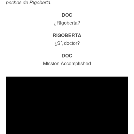
pechos de Rigoberta.
DOC
¿Rigoberta?
RIGOBERTA
¿Sí, doctor?
DOC
Mission Accomplished