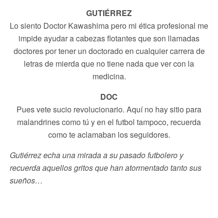
GUTIÉRREZ
Lo siento Doctor Kawashima pero mi ética profesional me
impide ayudar a cabezas flotantes que son llamadas
doctores por tener un doctorado en cualquier carrera de
letras de mierda que no tiene nada que ver con la
medicina.
DOC
Pues vete sucio revolucionario. Aquí no hay sitio para
malandrines como tú y en el futbol tampoco, recuerda
como te aclamaban los seguidores.
Gutiérrez echa una mirada a su pasado futbolero y
recuerda aquellos gritos que han atormentado tanto sus
sueños…