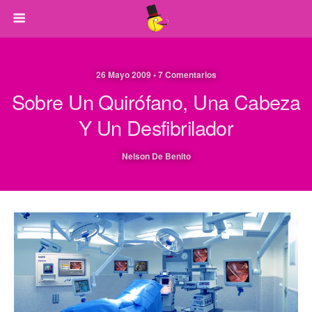
26 Mayo 2009 • 7 Comentarios
Sobre Un Quirófano, Una Cabeza
Y Un Desfibrilador
Nelson De Benito