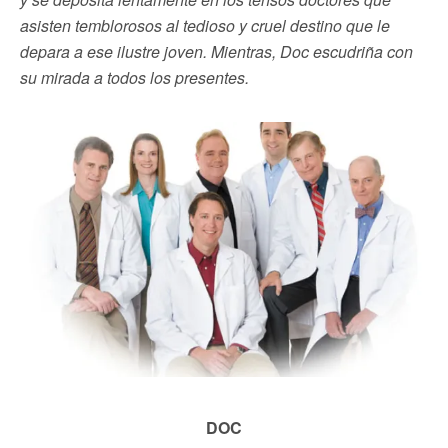
asisten temblorosos al tedioso y cruel destino que le
depara a ese ilustre joven. Mientras, Doc escudriña con
su mirada a todos los presentes.
DOC