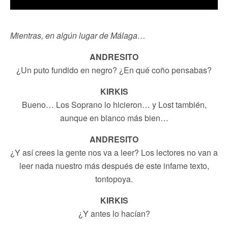
Mientras, en algún lugar de Málaga…
ANDRESITO
¿Un puto fundido en negro? ¿En qué coño pensabas?
KIRKIS
Bueno… Los Soprano lo hicieron… y Lost también,
aunque en blanco más bien…
ANDRESITO
¿Y así crees la gente nos va a leer? Los lectores no van a
leer nada nuestro más después de este infame texto,
tontopoya.
KIRKIS
¿Y antes lo hacían?