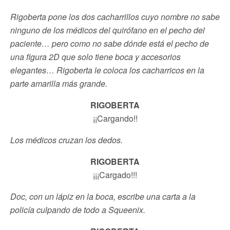
Rigoberta pone los dos cacharrillos cuyo nombre no sabe
ninguno de los médicos del quirófano en el pecho del
paciente… pero como no sabe dónde está el pecho de
una figura 2D que solo tiene boca y accesorios
elegantes… Rigoberta le coloca los cacharricos en la
parte amarilla más grande.
RIGOBERTA
¡¡Cargando!!
Los médicos cruzan los dedos.
RIGOBERTA
¡¡¡Cargado!!!
Doc, con un lápiz en la boca, escribe una carta a la
policía culpando de todo a Squeenix.