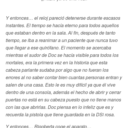
Y entonces… el reloj pareció detenerse durante escasos
instantes. El tiempo se hacía eterno para todos aquellos
que estaban dentro en la sala. Al fin, después de tanto
tiempo, se iba a reanimar a un paciente que nunca tuvo
que llegar a ese quirófano. El momento se acercaba
mientras el sudor de Doc se hacía visible para todos los
mortales, era la primera vez en la historia que esta
cabeza parlante sudaba por algo que no fueran los
errores al no saber contar bien cuantas personas entran y
salen de una casa. Esto le es muy difícil ya que él vive
dentro de una consola, además el hecho de abrir y cerrar
puertas no está en su cabeza puesto que no tiene manos
con las que abrirlas. Doc piensa en lo infeliz que es y
recuerda la pistola que tiene guardada en la DSi rosa.
Y entonces… Rigoberta coge el aparato…