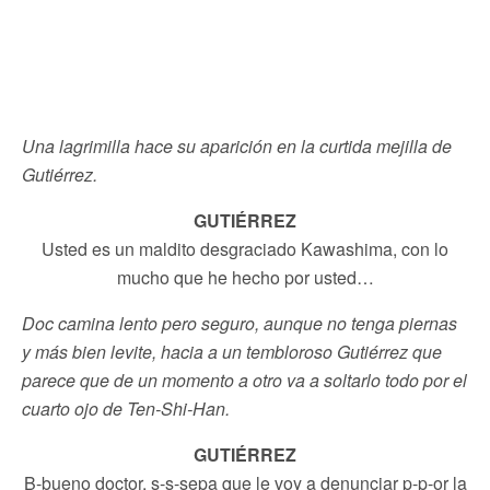
Una lagrimilla hace su aparición en la curtida mejilla de
Gutiérrez.
GUTIÉRREZ
Usted es un maldito desgraciado Kawashima, con lo
mucho que he hecho por usted…
Doc camina lento pero seguro, aunque no tenga piernas
y más bien levite, hacia a un tembloroso Gutiérrez que
parece que de un momento a otro va a soltarlo todo por el
cuarto ojo de Ten-Shi-Han.
GUTIÉRREZ
B-bueno doctor, s-s-sepa que le voy a denunciar p-p-or la