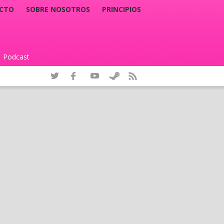
CTO
SOBRE NOSOTROS
PRINCIPIOS
Podcast
|